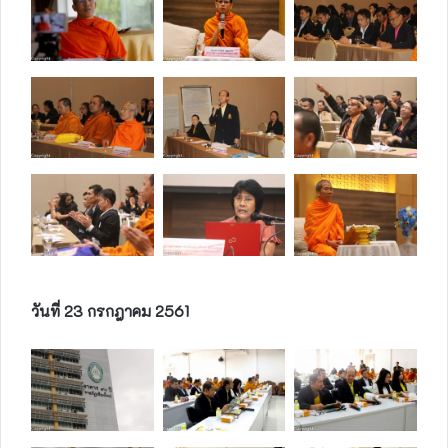
วันที่ 23 กรกฎาคม 2561