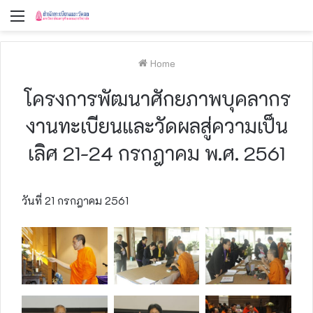
Menu
Home
โครงการพัฒนาศักยภาพบุคลากร
งานทะเบียนและวัดผลสู่ความเป็น
เลิศ 21-24 กรกฎาคม พ.ศ. 2561
วันที่ 21 กรกฎาคม 2561