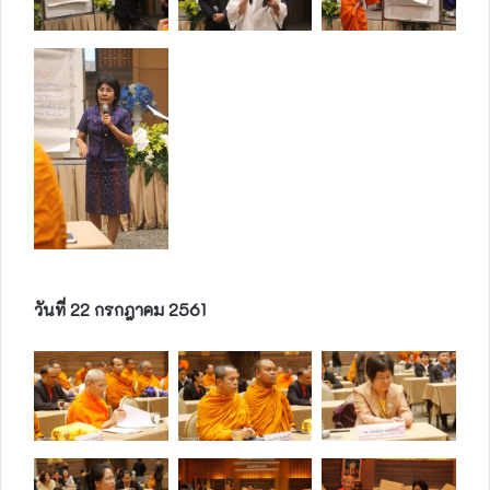
วันที่ 22 กรกฎาคม 2561