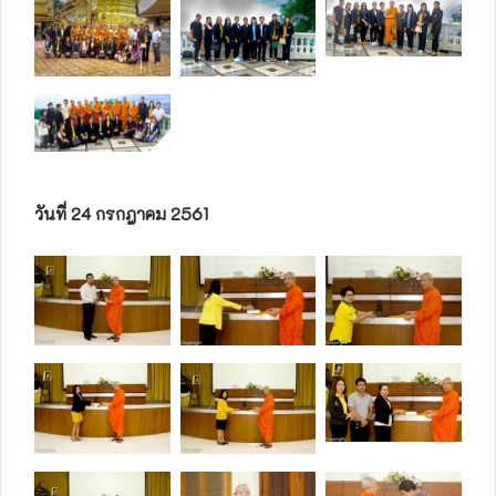
วันที่ 24 กรกฎาคม 2561