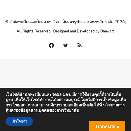
© สำนักทะเบียนและวัดผล มหาวิทยาลัยมหาจุฬาลงกรณราชวิทยาลัย 2026,
All Rights Reserved | Designed and Developed by Dhawara
Facebook
Twitter
RSS
เว็บไซต์สำนักทะเบียนและวัดผล มจร. มีการใช้งานคุกกี้ที่จำเป็นพื้น
ฐาน เพื่อให้เว็บไซต์ทำงานได้อย่างสมบูรณ์ โดยไม่มีการเก็บข้อมูลเพื่อ
การโฆษณา ท่านสามารถศึกษารายละเอียดเพิ่มเติมได้ที่
นโยบายการ
คุ้มครองข้อมูลส่วนบุคคลของมหาวิทยาลัย
เข้าใจแล้ว
Translate »