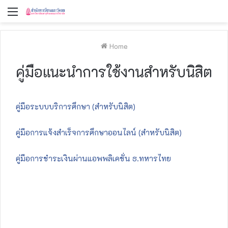
Menu
Home
คู่มือแนะนำการใช้งานสำหรับนิสิต
คู่มือระบบบริการศึกษา (สำหรับนิสิต)
คู่มือการแจ้งสำเร็จการศึกษาออนไลน์ (สำหรับนิสิต)
คู่มือการชำระเงินผ่านแอพพลิเคชั่น ธ.ทหารไทย