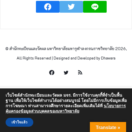
© สำนักทะเบียนและวัดผล มหาวิทยาลัยมหาจุฬาลงกรณราชวิทยาลัย 2026,
All Rights Reserved | Designed and Developed by Dhawara
Facebook
Twitter
RSS
เว็บไซต์สำนักทะเบียนและวัดผล มจร. มีการใช้งานคุกกี้ที่จำเป็นพื้น
ฐาน เพื่อให้เว็บไซต์ทำงานได้อย่างสมบูรณ์ โดยไม่มีการเก็บข้อมูลเพื่อ
การโฆษณา ท่านสามารถศึกษารายละเอียดเพิ่มเติมได้ที่
นโยบายการ
คุ้มครองข้อมูลส่วนบุคคลของมหาวิทยาลัย
เข้าใจแล้ว
Translate »