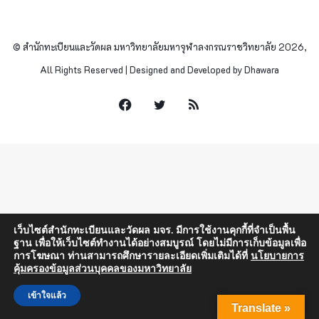
© สำนักทะเบียนและวัดผล มหาวิทยาลัยมหาจุฬาลงกรณราชวิทยาลัย 2026,
All Rights Reserved | Designed and Developed by Dhawara
Facebook
Twitter
RSS
เว็บไซต์สำนักทะเบียนและวัดผล มจร. มีการใช้งานคุกกี้ที่จำเป็นพื้น
ฐาน เพื่อให้เว็บไซต์ทำงานได้อย่างสมบูรณ์ โดยไม่มีการเก็บข้อมูลเพื่อ
การโฆษณา ท่านสามารถศึกษารายละเอียดเพิ่มเติมได้ที่
นโยบายการ
คุ้มครองข้อมูลส่วนบุคคลของมหาวิทยาลัย
เข้าใจแล้ว
Translate »