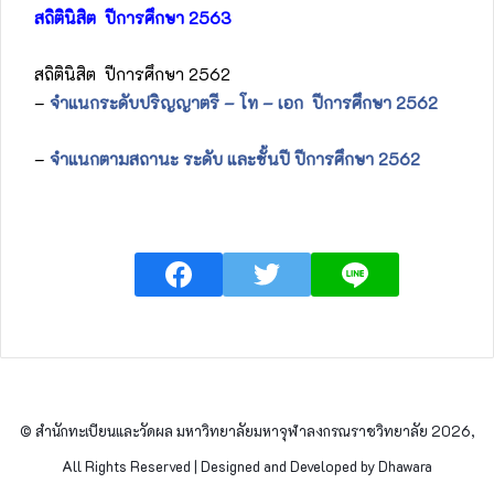
สถิตินิสิต ปีการศึกษา​ 2563
สถิตินิสิต ปีการศึกษา​ 2562
–
จำแนกระดับปริญญาตรี – โท – เอก ปีการศึกษา​ 2562
–
จำแนกตามสถานะ ระดับ และชั้นปี ปีการศึกษา 2562
© สำนักทะเบียนและวัดผล มหาวิทยาลัยมหาจุฬาลงกรณราชวิทยาลัย 2026,
All Rights Reserved | Designed and Developed by Dhawara