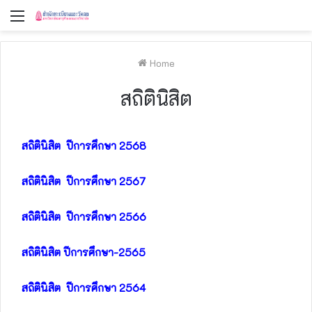
Menu
Home
สถิตินิสิต
สถิตินิสิต ปีการศึกษา​ 2568
สถิตินิสิต ปีการศึกษา​ 2567
สถิตินิสิต ปีการศึกษา​ 2566
สถิตินิสิต ปีการศึกษา-2565
สถิตินิสิต ปีการศึกษา​ 2564