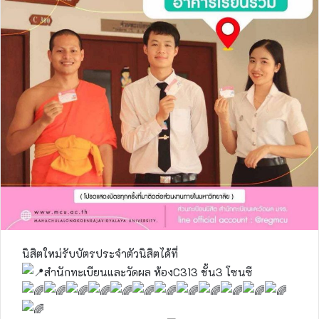
นิสิตใหม่รับบัตรประจำตัวนิสิตได้ที่
สำนักทะเบียนและวัดผล ห้องC313 ชั้น3 โซนซี