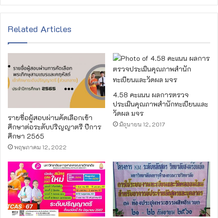
Related Articles
4.58 คะแนน ผลการตรวจ
ประเมินคุณภาพสำนักทะเบียนและ
วัดผล มจร
รายชื่อผู้สอบผ่านคัดเลือกเข้า
มิถุนายน 12, 2017
ศึกษาต่อระดับปริญญาตรี ปีการ
ศึกษา 2565
พฤษภาคม 12, 2022