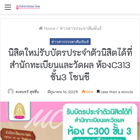
Menu
Home
/
ข่าวสารประชาสัมพันธ์
ข่าวสารประชาสัมพันธ์
นิสิตใหม่รับบัตรประจำตัวนิสิตได้ที่
สำนักทะเบียนและวัดผล ห้องC313
ชั้น3 โซนซี
คเชนทร์ สุขชื่น
มิถุนายน 16, 2025
854
Less than a minute