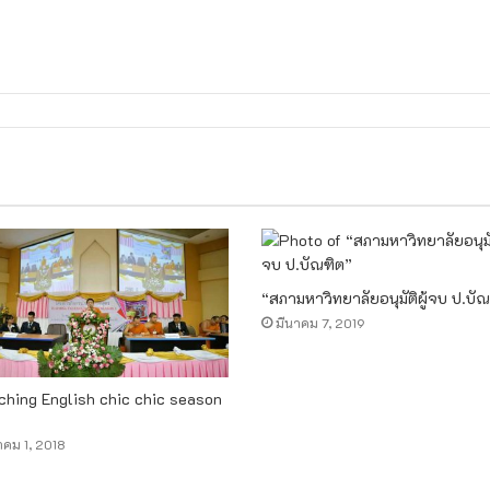
“สภามหาวิทยาลัยอนุมัติผู้จบ ป.บั
มีนาคม 7, 2019
ching English chic chic season
าคม 1, 2018