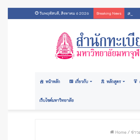
สารสน
วันพฤหัสบดี, สิงหาคม 6 2026
Breaking News
หน้าหลัก
เกี่ยวกับ
หลักสูตร
เว็บไซต์มหาวิทยาลัย
Home
/
ข่าว