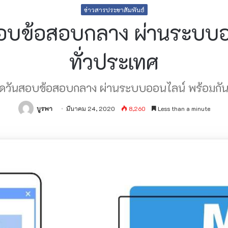
ข่าวสารประชาสัมพันธ์
อบข้อสอบกลาง ผ่านระบบออ
ทั่วประเทศ
วันสอบข้อสอบกลาง ผ่านระบบออนไลน์ พร้อมกัน
บูรพา
มีนาคม 24, 2020
8,260
Less than a minute