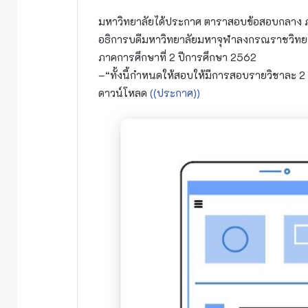
มหาวิทยาลัยได้ประกาศ ตาราสอบข้อสอบกลาง ภา
อธิการบดีมหาวิทยาลัยมหาจุฬาลงกรณราชวิทย
ภาคการศึกษาที่ 2 ปีการศึกษา 2562
–“ทั้งนี้กำหนดให้สอบให้มีการสอบรายวิชาละ 2 ช
ดาวน์โหลด
((ประกาศ))