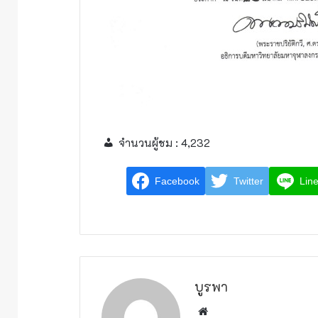
จำนวนผู้ชม :
4,232
Facebook
Twitter
Lin
บูรพา
W