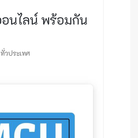
นไลน์ พร้อมกัน
ทั่วประเทศ