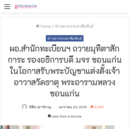
Menu
Home
/
ข่าวสารประชาสัมพันธ์
ข่าวสารประชาสัมพันธ์
ผอ.สำนักทะเบียน​ฯ ถวายมุทิตาสัก
การะ รองอธิการบดี มจร ขอนแก่น
ในโอกาสรับพระบัญชาแต่งตั้งเจ้า
อาวาสวัดธาตุ พระอารามหลวง
ขอนแก่น
พิชิต เชาว์ชาญ
มกราคม 23, 2019
2,947
Less than a minute