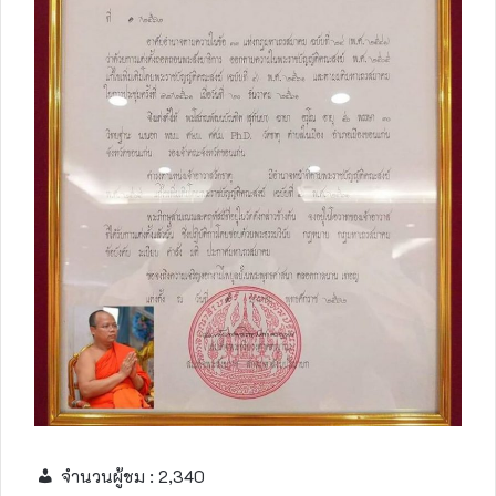
จำนวนผู้ชม :
2,340