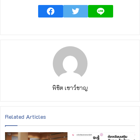
พิชิต เชาว์ชาญ
Related Articles