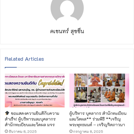
คเชนทร์ สุขชื่น
Related Articles
ขอแสดงความยินดีกับความ
ผู้บริหาร บุคลากร สำนักทะเบียน
สำเร็จ! ผู้บริหารและบุคลากร
และวัดผล** ร่วมพิธี **เจริญ
สำนักทะเบียนและวัดผล มจร
พระพุทธมนต์ – เจริญจิตภาวนา
ธันวาคม 8, 2025
กรกฎาคม 8, 2025