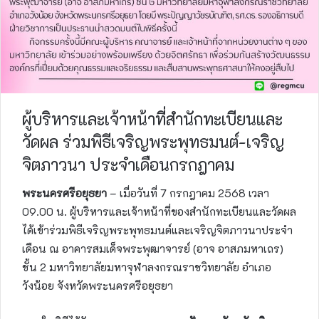
ผู้บริหารและเจ้าหน้าที่สำนักทะเบียนและ
วัดผล ร่วมพิธีเจริญพระพุทธมนต์-เจริญ
จิตภาวนา ประจำเดือนกรกฎาคม
พระนครศรีอยุธยา
– เมื่อวันที่ 7 กรกฎาคม 2568 เวลา
09.00 น. ผู้บริหารและเจ้าหน้าที่ของสำนักทะเบียนและวัดผล
ได้เข้าร่วมพิธีเจริญพระพุทธมนต์และเจริญจิตภาวนาประจำ
เดือน ณ อาคารสมเด็จพระพุฒาจารย์ (อาจ อาสภมหาเถร)
ชั้น 2 มหาวิทยาลัยมหาจุฬาลงกรณราชวิทยาลัย อำเภอ
วังน้อย จังหวัดพระนครศรีอยุธยา