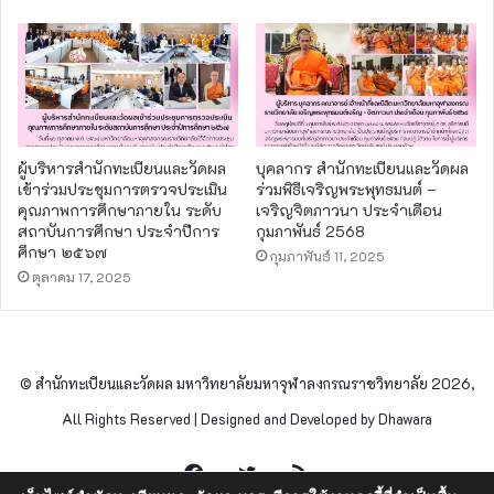
ผู้บริหารสำนักทะเบียนและวัดผล
บุคลากร สำนักทะเบียนและวัดผล
เข้าร่วมประชุมการตรวจประเมิน
ร่วมพิธีเจริญพระพุทธมนต์ –
คุณภาพการศึกษาภายใน ระดับ
เจริญจิตภาวนา ประจำเดือน
สถาบันการศึกษา ประจำปีการ
กุมภาพันธ์ 2568
ศึกษา ๒๕๖๗
กุมภาพันธ์ 11, 2025
ตุลาคม 17, 2025
© สำนักทะเบียนและวัดผล มหาวิทยาลัยมหาจุฬาลงกรณราชวิทยาลัย 2026,
All Rights Reserved | Designed and Developed by Dhawara
Facebook
Twitter
RSS