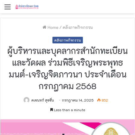
Menu
Home
/
คลังภาพกิจกรรม
คลังภาพกิจกรรม
ผู้บริหารและบุคลากรสำนักทะเบียน
และวัดผล ร่วมพิธีเจริญพระพุทธ
มนต์-เจริญจิตภาวนา ประจำเดือน
กรกฎาคม 2568
คเชนทร์ สุขชื่น
กรกฎาคม 14, 2025
852
Less than a minute