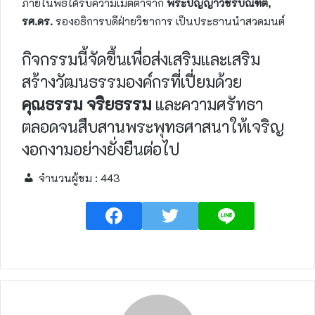
ภายในพิธีได้รับความเมตตาจาก
พระปัญญาวัชรบัณฑิต,
รศ.ดร.
รองอธิการบดีฝ่ายวิชาการ เป็นประธานนำสวดมนต์
กิจกรรมนี้จัดขึ้นเพื่อส่งเสริมและเสริม
สร้างวัฒนธรรมองค์กรที่เปี่ยมด้วย
คุณธรรม จริยธรรม
และความศรัทธา
ตลอดจนสืบสานพระพุทธศาสนาให้เจริญ
งอกงามอย่างยั่งยืนต่อไป
จำนวนผู้ชม :
443