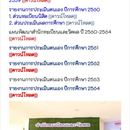
2559
((ดาวน์โหลด))
รายงานการประเมินตนเอง ปีการศึกษา 2560
1. ส่วนทะเบียนนิสิต
((ดาวน์โหลด))
2. ส่วนประเมินผลการศึกษา
((ดาวน์โหลด))
แผนพัฒนาสำนักทะเบียนและวัดผล ปี 2560-2564
((ดาวน์โหลด)
รายงานการประเมินตนเอง ปีการศึกษา 2561
((ดาวน์โหลด))
รายงานการประเมินตนเอง ปีการศึกษา 2562
((ดาวน์โหลด))
รายงานการประเมินตนเอง ปีการศึกษา 2563
รายงานการประเมินตนเอง ปีการศึกษา 2564
((ดาวน์โหลด))