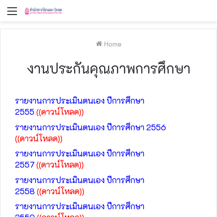
Menu
Home
งานประกันคุณภาพการศึกษา
รายงานการประเมินตนเอง ปีการศึกษา
2555
((ดาวน์โหลด))
รายงานการประเมินตนเอง ปีการศึกษา 2556
((ดาวน์โหลด))
รายงานการประเมินตนเอง ปีการศึกษา
2557
((ดาวน์โหลด))
รายงานการประเมินตนเอง ปีการศึกษา
2558
((ดาวน์โหลด))
รายงานการประเมินตนเอง ปีการศึกษา