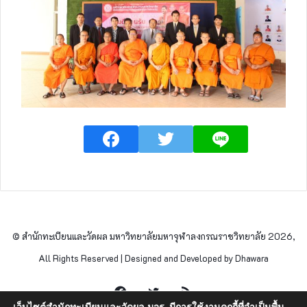
© สำนักทะเบียนและวัดผล มหาวิทยาลัยมหาจุฬาลงกรณราชวิทยาลัย 2026,
All Rights Reserved | Designed and Developed by Dhawara
Facebook
Twitter
RSS