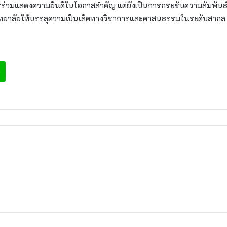
นการร่วมแสดงความยินดีในโอกาสสำคัญ แต่ยังเป็นการกระชับความสัมพันธ
ิทยาลัยให้บรรลุความเป็นเลิศทางวิชาการและศาสนธรรมในระดับสากล
e