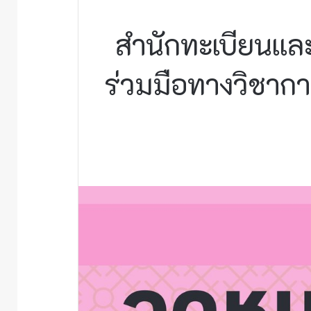
สำนักทะเบียนและ
ร่วมมือทางวิชาก