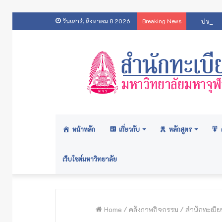
ประกาศ
วันเสาร์, สิงหาคม 8 2026
Breaking News
หน้าหลัก
เกี่ยวกับ
หลักสูตร
เว็บไซต์มหาวิทยาลัย
Home
/
คลังภาพกิจกรรม
/
สำนักทะเบี