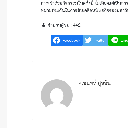
การเข้าร่วมกิจกรรมในครั้งนี้ ไม่เพียงแต่เป็
หมายร่วมกันในการขับเคลื่อนพันธกิจของมหาว
จำนวนผู้ชม :
442
Facebook
Twitter
Lin
คเชนทร์ สุขชื่น