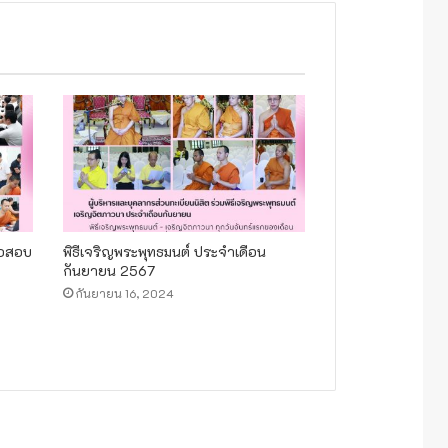
้อสอบ
พิธีเจริญพระพุทธมนต์ ประจำเดือน
กันยายน 2567
กันยายน 16, 2024