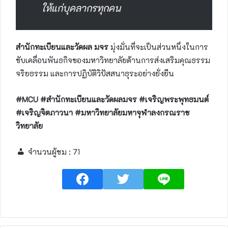
ให้แก่บุคลากรทุกคน
สำนักทะเบียนและวัดผล มจร
มุ่งมั่นที่จะเป็นส่วนหนึ่งในการ
ขับเคลื่อนพันธกิจของมหาวิทยาลัยด้านการส่งเสริมคุณธรรม
จริยธรรม และการปฏิบัติวิปัสสนาธุระอย่างยั่งยืน
#MCU #สำนักทะเบียนและวัดผลมจร #เจริญพระพุทธมนต์
#เจริญจิตภาวนา #มหาวิทยาลัยมหาจุฬาลงกรณราช
วิทยาลัย
จำนวนผู้ชม :
71