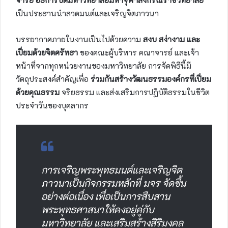
เป็นประธานนำสวดมนต์และเจริญจิตภาวนา
บรรยากาศภายในงานเป็นไปด้วยความ
สงบ สง่างาม และ
เปี่ยมด้วยจิตศรัทธา
ของคณะผู้บริหาร คณาจารย์ และเจ้า
หน้าที่จากทุกหน่วยงานของมหาวิทยาลัย การจัดพิธีนี้มี
วัตถุประสงค์สำคัญเพื่อ
ร่วมกันสร้างวัฒนธรรมองค์กรที่เปี่ยม
ด้วยคุณธรรม
จริยธรรม และส่งเสริมการปฏิบัติธรรมในชีวิต
ประจำวันของบุคลากร
การเจริญพระพุทธมนต์และเจริญจิต
ภาวนาเป็นกิจกรรมหลักที่ มจร จัดขึ้น
อย่างต่อเนื่อง เพื่อเป็นการสืบสาน
พระพุทธศาสนาให้คงอยู่คู่กับ
มหาวิทยาลัย และเสริมสร้างสิริมงคล