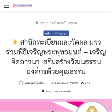
Menu
Home
/
คลังภาพกิจกรรม
คลังภาพกิจกรรม
สำนักทะเบียนและวัดผล มจร
ร่วมพิธีเจริญพระพุทธมนต์ – เจริญ
จิตภาวนา เสริมสร้างวัฒนธรรม
องค์กรด้วยคุณธรรม
คเชนทร์ สุขชื่น
พฤศจิกายน 4, 2025
404
Less than a minute