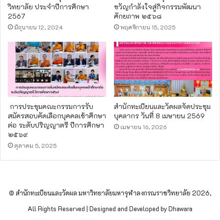
วิทยาลัย ประจำปีการศึกษา
ขวัญกำลังใจสู่กิจกรรมพัฒนา
2567
ศักยภาพ ๒๕๖๘
มิถุนายน 12, 2024
พฤศจิกายน 15, 2025
การประชุมคณะกรรมการรับ
สำนักทะเบียนและวัดผลจัดประชุม
สมัครสอบคัดเลือกบุคคลเข้าศึกษา
บุคลากร วันที่ 8 เมษายน 2569
ต่อ ระดับปริญญาตรี ปีการศึกษา
เมษายน 16, 2026
๒๕๖๙
ตุลาคม 5, 2025
© สำนักทะเบียนและวัดผล มหาวิทยาลัยมหาจุฬาลงกรณราชวิทยาลัย 2026,
All Rights Reserved | Designed and Developed by Dhawara