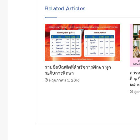
Related Articles
รายชื่อบัณฑิตที่สำเร็จการศึกษา ทุก
การส
ระดับการศึกษา
ที่ ๑
พฤษภาคม 5, 2016
๒๕๖
ตุล