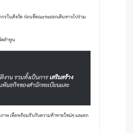
ากรในสังกัด ก่อนที่คณะจะออกเดินทางไปร่วม
ัดลำพูน
ติงาน รวมทั้งเป็นการ
เสริมสร้าง
นพันธกิจของสำนักทะเบียนและ
ิภาพ เพื่อพร้อมรับกับความท้าทายใหม่ๆ และยก