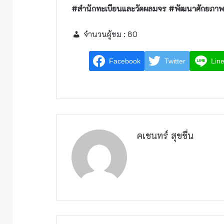
#สำนักทะเบียนและวัดผลมจร #พัฒนาศักยภาพ
จำนวนผู้ชม :
80
Facebook
Twitter
Lin
คเชนทร์ สุขชื่น