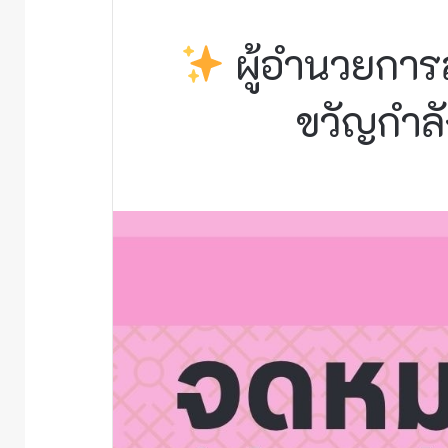
ผู้อำนวยการ
ขวัญกำล