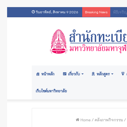
ประกา
วันอาทิตย์, สิงหาคม 9 2026
Breaking News
หน้าหลัก
เกี่ยวกับ
หลักสูตร
เว็บไซต์มหาวิทยาลัย
Home
/
คลังภาพกิจกรรม
/