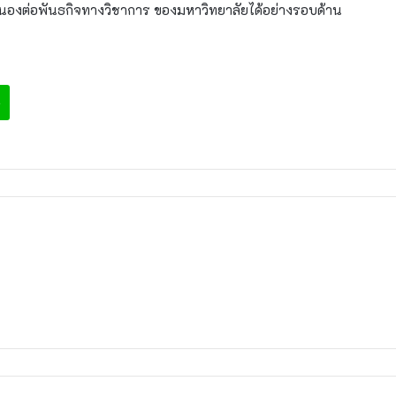
นองต่อพันธกิจทางวิชาการ ของมหาวิทยาลัยได้อย่างรอบด้าน
e