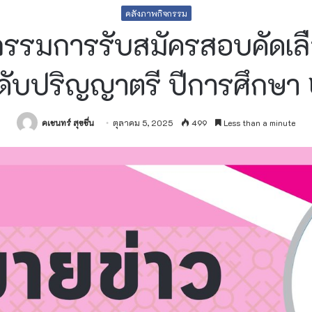
คลังภาพกิจกรรม
รมการรับสมัครสอบคัดเลือ
ะดับปริญญาตรี ปีการศึกษ
คเชนทร์ สุขชื่น
ตุลาคม 5, 2025
499
Less than a minute