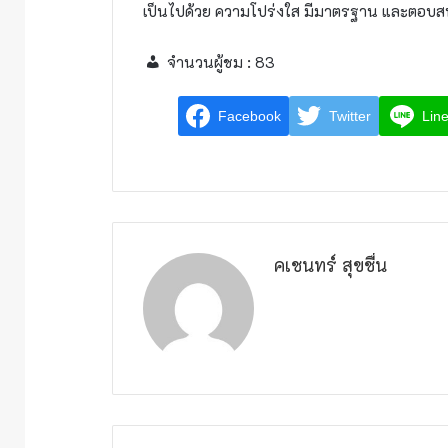
เป็นไปด้วย ความโปร่งใส มีมาตรฐาน และตอบส
จำนวนผู้ชม :
83
Facebook
Twitter
Lin
คเชนทร์ สุขชื่น