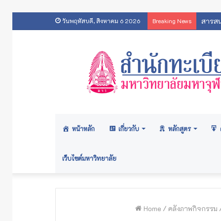
สารสน
วันพฤหัสบดี, สิงหาคม 6 2026
Breaking News
หน้าหลัก
เกี่ยวกับ
หลักสูตร
เว็บไซต์มหาวิทยาลัย
Home
/
คลังภาพกิจกรรม