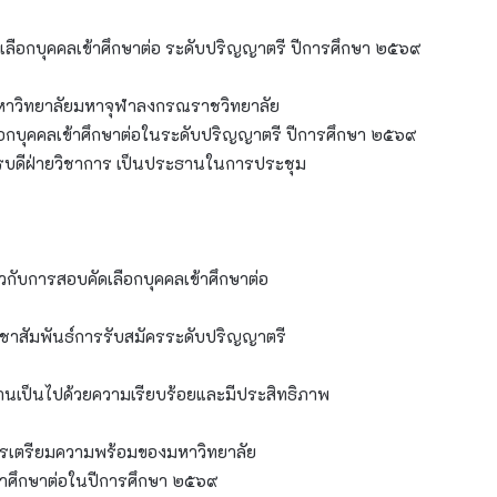
ือกบุคคลเข้าศึกษาต่อ ระดับปริญญาตรี ปีการศึกษา ๒๕๖๙
มหาวิทยาลัยมหาจุฬาลงกรณราชวิทยาลัย
กบุคคลเข้าศึกษาต่อในระดับปริญญาตรี ปีการศึกษา ๒๕๖๙
ารบดีฝ่ายวิชาการ เป็นประธานในการประชุม
วกับการสอบคัดเลือกบุคคลเข้าศึกษาต่อ
สัมพันธ์การรับสมัครระดับปริญญาตรี
งานเป็นไปด้วยความเรียบร้อยและมีประสิทธิภาพ
ารเตรียมความพร้อมของมหาวิทยาลัย
ข้าศึกษาต่อในปีการศึกษา ๒๕๖๙