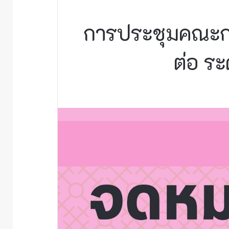
การประชุมคณะกร
ต่อ ร