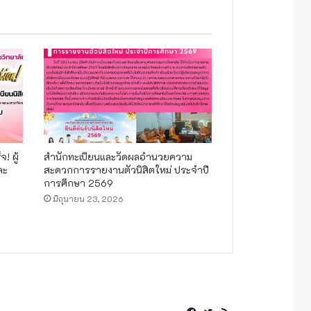
! ผู้
สำนักทะเบียนและวัดผลอำนวยความ
ละ
สะดวกการรายงานตัวนิสิตใหม่ ประจำปี
การศึกษา 2569
มิถุนายน 23, 2026