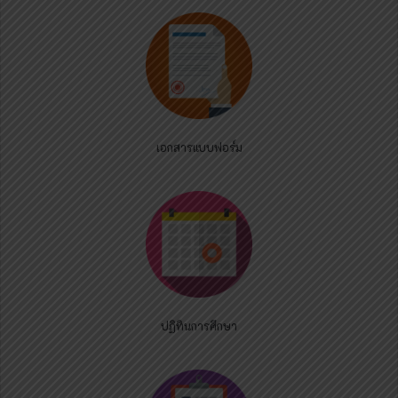
เอกสารแบบฟอร์ม
ปฏิทินการศึกษา