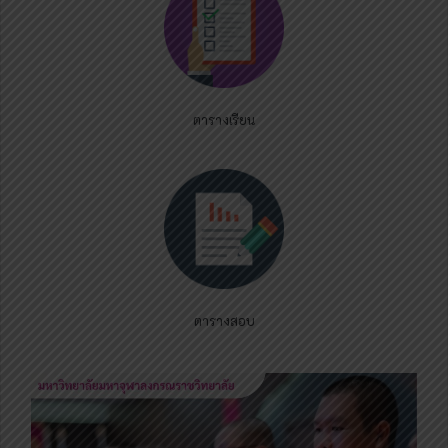
ตารางเรียน
ตารางสอบ