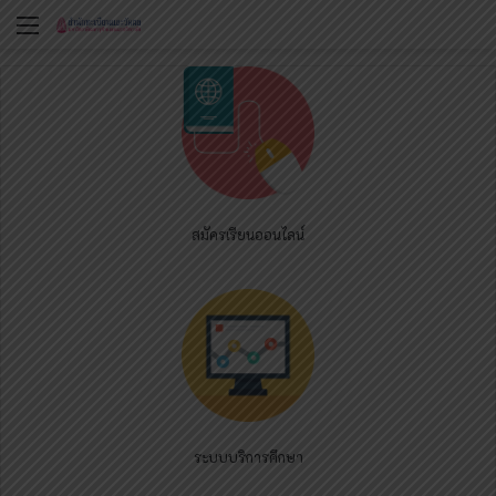
Menu
สมัครเรียนออนไลน์
ระบบบริการศึกษา