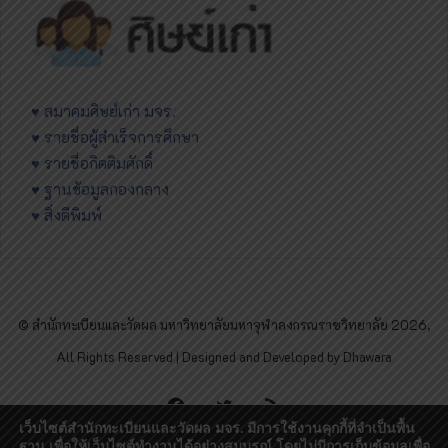
♥ สมาคมศิษย์เก่า มจร.
♥ รายชื่อผู้สำเร็จการศึกษา
♥ รายชื่อกิตติมศักดิ์
♥ ฐานข้อมูลกองกลาง
♥ สิ่งตีพิมพ์
© สำนักทะเบียนและวัดผล มหาวิทยาลัยมหาจุฬาลงกรณราชวิทยาลัย 2026,
All Rights Reserved | Designed and Developed by Dhawara
Facebook
Twitter
RSS
เว็บไซต์สำนักทะเบียนและวัดผล มจร. มีการใช้งานคุกกี้ที่จำเป็นพื้น
ฐาน เพื่อให้เว็บไซต์ทำงานได้อย่างสมบูรณ์ โดยไม่มีการเก็บข้อมูลเพื่อ