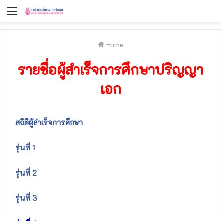
Menu
Home
รายชื่อผู้สำเร็จการศึกษาปริญญา
เอก
สถิติผู้สำเร็จการศึกษา
รุ่นที่ 1
รุ่นที่ 2
รุ่นที่ 3