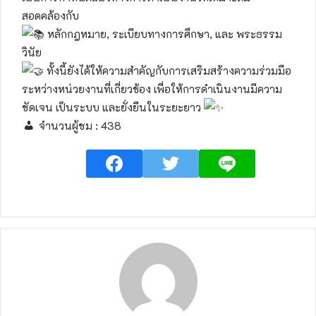
สอดคล้องกับ
หลักกฎหมาย, ระเบียบทางการศึกษา, และ พระธรรม
วินัย
ทั้งนี้ยังได้ให้ความสำคัญกับการเสริมสร้างความร่วมมือ
ระหว่างหน่วยงานที่เกี่ยวข้อง เพื่อให้การดำเนินงานมีความ
ชัดเจน เป็นระบบ และยั่งยืนในระยะยาว
จำนวนผู้ชม :
438