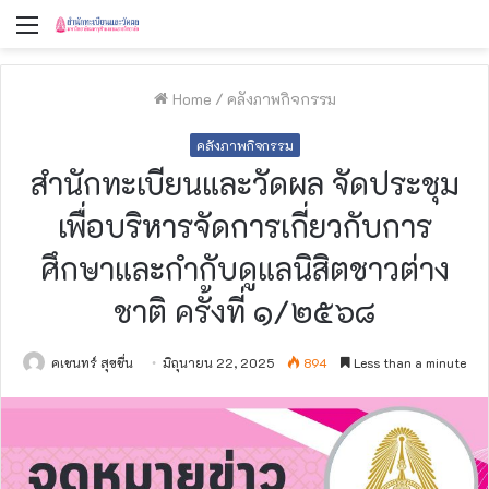
Menu
Home
/
คลังภาพกิจกรรม
คลังภาพกิจกรรม
สำนักทะเบียนและวัดผล จัดประชุม
เพื่อบริหารจัดการเกี่ยวกับการ
ศึกษาและกำกับดูแลนิสิตชาวต่าง
ชาติ ครั้งที่ ๑/๒๕๖๘
คเชนทร์ สุขชื่น
มิถุนายน 22, 2025
894
Less than a minute