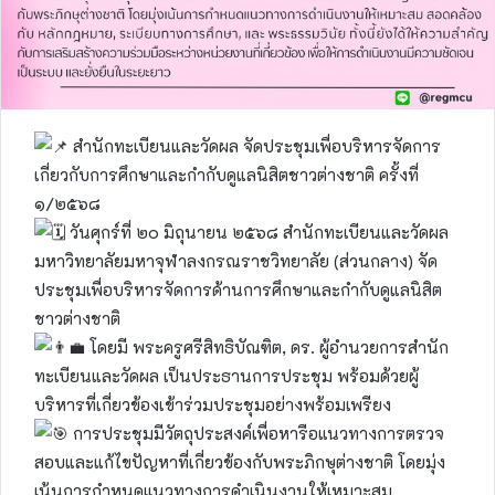
สำนักทะเบียนและวัดผล จัดประชุมเพื่อบริหารจัดการ
เกี่ยวกับการศึกษาและกำกับดูแลนิสิตชาวต่างชาติ ครั้งที่
๑/๒๕๖๘
วันศุกร์ที่ ๒๐ มิถุนายน ๒๕๖๘ สำนักทะเบียนและวัดผล
มหาวิทยาลัยมหาจุฬาลงกรณราชวิทยาลัย (ส่วนกลาง) จัด
ประชุมเพื่อบริหารจัดการด้านการศึกษาและกำกับดูแลนิสิต
ชาวต่างชาติ
โดยมี พระครูศรีสิทธิบัณฑิต, ดร. ผู้อำนวยการสำนัก
ทะเบียนและวัดผล เป็นประธานการประชุม พร้อมด้วยผู้
บริหารที่เกี่ยวข้องเข้าร่วมประชุมอย่างพร้อมเพรียง
การประชุมมีวัตถุประสงค์เพื่อหารือแนวทางการตรวจ
สอบและแก้ไขปัญหาที่เกี่ยวข้องกับพระภิกษุต่างชาติ โดยมุ่ง
เน้นการกำหนดแนวทางการดำเนินงานให้เหมาะสม