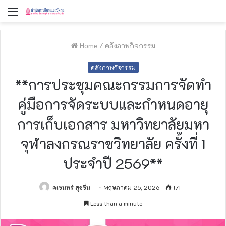
Menu
Home
/
คลังภาพกิจกรรม
คลังภาพกิจกรรม
**การประชุมคณะกรรมการจัดทำ
คู่มือการจัดระบบและกำหนดอายุ
การเก็บเอกสาร มหาวิทยาลัยมหา
จุฬาลงกรณราชวิทยาลัย ครั้งที่ 1
ประจำปี 2569**
คเชนทร์ สุขชื่น
พฤษภาคม 25, 2026
171
Less than a minute