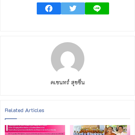
คเชนทร์ สุขชื่น
Related Articles