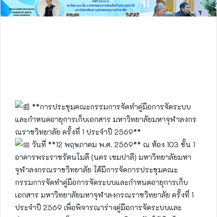
**การประชุมคณะกรรมการจัดทำคู่มือการจัดระบบ
และกำหนดอายุการเก็บเอกสาร มหาวิทยาลัยมหาจุฬาลงกร
ณราชวิทยาลัย ครั้งที่ 1 ประจำปี 2569**
วันที่ **12 พฤษภาคม พ.ศ. 2569** ณ ห้อง 103 ชั้น 1
อาคารพระราชรัตนโมลี (นคร เขมปาลี) มหาวิทยาลัยมหา
จุฬาลงกรณราชวิทยาลัย ได้มีการจัดการประชุมคณะ
กรรมการจัดทำคู่มือการจัดระบบและกำหนดอายุการเก็บ
เอกสาร มหาวิทยาลัยมหาจุฬาลงกรณราชวิทยาลัย ครั้งที่ 1
ประจำปี 2569 เพื่อพิจารณาร่างคู่มือการจัดระบบและ