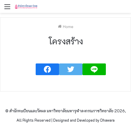
Menu
Home
โครงสร้าง
© สำนักทะเบียนและวัดผล มหาวิทยาลัยมหาจุฬาลงกรณราชวิทยาลัย 2026,
All Rights Reserved | Designed and Developed by Dhawara