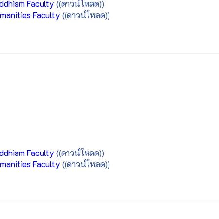
uddhism Faculty
((ดาวน์โหลด))
umanities Faculty
((ดาวน์โหลด))
uddhism Faculty
((ดาวน์โหลด))
umanities Faculty
((ดาวน์โหลด))