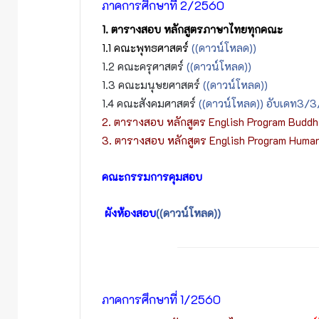
ภาคการศึกษาที่ 2/2560
1. ตารางสอบ หลักสูตรภาษาไทยทุกคณะ
1.1 คณะพุทธศาสตร์
((ดาวน์โหลด))
1.2 คณะครุศาสตร์
((ดาวน์โหลด))
1.3 คณะมนุษยศาสตร์
((ดาวน์โหลด))
1.4 คณะสังคมศาสตร์
((ดาวน์โหลด)) อับเดท3/3
2. ตารางสอบ หลักสูตร English Program Budd
3. ตารางสอบ หลักสูตร English Program Human
คณะกรรมการคุมสอบ
ผังห้องสอบ
((ดาวน์โหลด))
ภาคการศึกษาที่ 1/2560