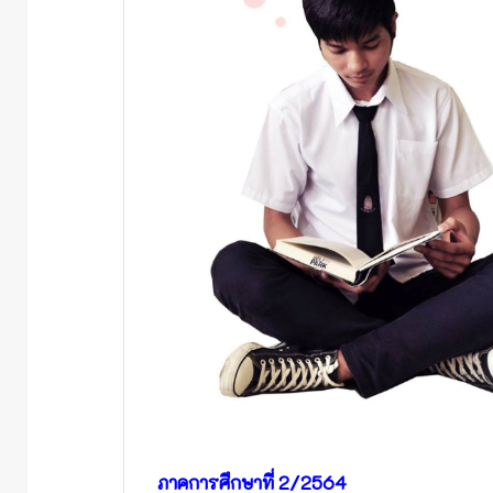
ภาคการศึกษาที่ 2/2564