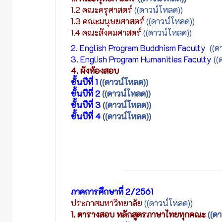
1.2 คณะครุศาสตร์
((ดาวน์โหลด))
1.3 คณะมนุษยศาสตร์
((ดาวน์โหลด))
1.4 คณะสังคมศาสตร์
((ดาวน์โหลด))
2. English Program Buddhism Faculty
((ด
3. English Program Humanities Faculty
((
4. ผังห้องสอบ
ชั้นปีที่ 1
((ดาวน์โหลด))
ชั้นปีที่ 2
((ดาวน์โหลด))
ชั้นปีที่ 3
((ดาวน์โหลด))
ชั้นปีที่ 4
((ดาวน์โหลด))
ภาคการศึกษาที่ 2/2561
ประกาศมหาวิทยาลัย
((ดาวน์โหลด))
1. ตารางสอบ หลักสูตรภาษาไทยทุกคณะ
((ด