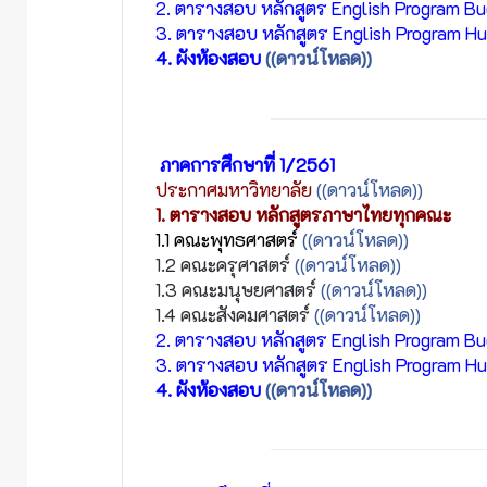
2. ตารางสอบ หลักสูตร English Program B
3. ตารางสอบ หลักสูตร English Program H
4. ผังห้องสอบ
((ดาวน์โหลด))
ภาคการศึกษาที่ 1/2561
ประกาศมหาวิทยาลัย
((ดาวน์โหลด))
1. ตารางสอบ หลักสูตรภาษาไทยทุกคณะ
1.1 คณะพุทธศาสตร์
((ดาวน์โหลด))
1.2 คณะครุศาสตร์
((ดาวน์โหลด))
1.3 คณะมนุษยศาสตร์
((ดาวน์โหลด))
1.4 คณะสังคมศาสตร์
((ดาวน์โหลด))
2. ตารางสอบ หลักสูตร English Program B
3. ตารางสอบ หลักสูตร English Program H
4. ผังห้องสอบ
((ดาวน์โหลด))