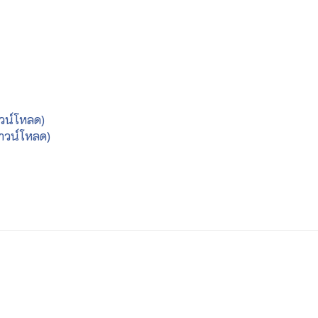
วน์โหลด)
าวน์โหลด)