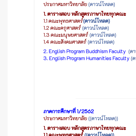
ประกาศมหาวิทยาลัย
(ดาวน์โหลด)
1. ตารางสอบ หลักสูตรภาษาไทยทุกคณะ
1.1 คณะพุทธศาสตร์
(ดาวน์โหลด)
1.2 คณะครุศาสตร์
(ดาวน์โหลด)
1.3 คณะมนุษยศาสตร์
(ดาวน์โหลด)
1.4 คณะสังคมศาสตร์
(ดาวน์โหลด)
2. English Program Buddhism Faculty
(ดา
3. English Program Humanities Faculty
(ด
ภาคการศึกษาที่ 1/2562
ประกาศมหาวิทยาลัย
((ดาวน์โหลด))
1. ตารางสอบ หลักสูตรภาษาไทยทุกคณะ
1.1 คณะพุทธศาสตร์
((ดาวน์โหลด))