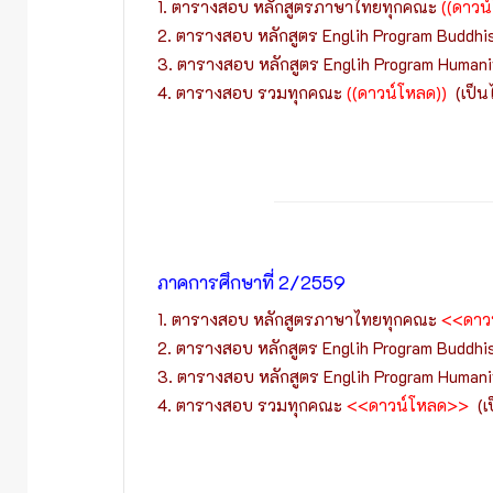
1. ตารางสอบ หลักสูตรภาษาไทยทุกคณะ
((ดาวน
2. ตารางสอบ หลักสูตร Englih Program Buddhi
3. ตารางสอบ หลักสูตร Englih Program Humani
4. ตารางสอบ รวมทุกคณะ
((ดาวน์โหลด))
(เป็น
ภาคการศึกษาที่ 2/2559
1. ตารางสอบ หลักสูตรภาษาไทยทุกคณะ
<<ดาว
2. ตารางสอบ หลักสูตร Englih Program Buddhi
3. ตารางสอบ หลักสูตร Englih Program Humani
4. ตารางสอบ รวมทุกคณะ
<<ดาวน์โหลด>>
(เป