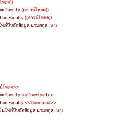
์โหลด))
sm Faculty
((ดาวน์โหลด))
ties Faculty
((ดาวน์โหลด))
ไฟล์บีบอัดข้อมูล นามสกุล .rar)
น์โหลด>>
sm Faculty
<
<Download>
>
ties Faculty
<<Download>
>
็นไฟล์บีบอัดข้อมูล นามสกุล .rar)