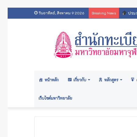
ประกา
วันอาทิตย์, สิงหาคม 9 2026
Breaking News
หน้าหลัก
เกี่ยวกับ
หลักสูตร
เว็บไซต์มหาวิทยาลัย