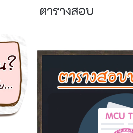
ตารางสอบ