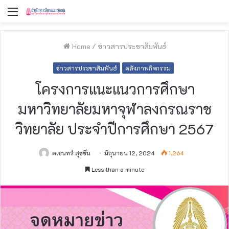
Menu
Home
/
ข่าวสารประชาสัมพันธ์
ข่าวสารประชาสัมพันธ์
คลังภาพกิจกรรม
โครงการแนะแนวการศึกษา
มหาวิทยาลัยมหาจุฬาลงกรณราช
วิทยาลัย ประจำปีการศึกษา 2567
คเชนทร์ สุขชื่น
มิถุนายน 12, 2024
1,264
Less than a minute