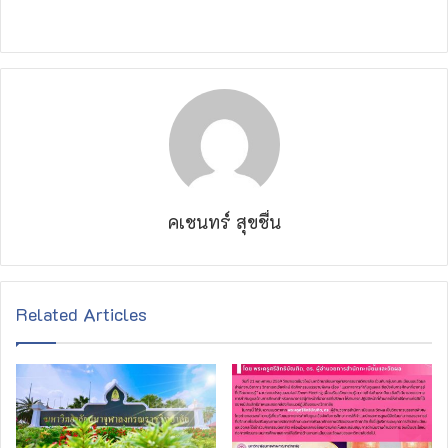
คเชนทร์ สุขชื่น
Related Articles