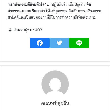
“เราทำความดีด้วยหัวใจ”
มาปฏิบัติจริง เพื่อปลูกฝัง
จิต
สาธารณะ
และ
จิตอาสา
ให้แก่บุคลากร ถือเป็นการสร้างความ
สามัคคีและเป็นแบบอย่างที่ดีในการทำความดีเพื่อส่วนรวม
จำนวนผู้ชม :
403
คเชนทร์ สุขชื่น