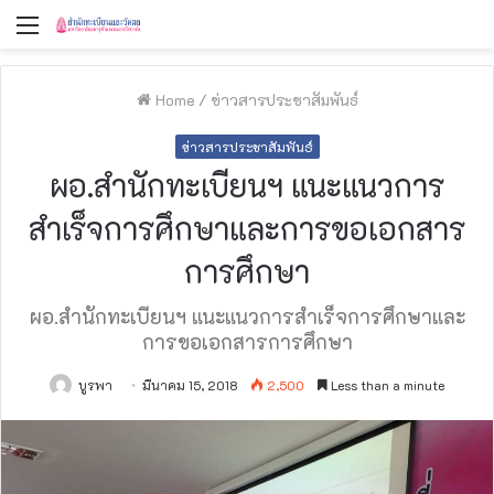
Menu
Home
/
ข่าวสารประชาสัมพันธ์
ข่าวสารประชาสัมพันธ์
ผอ.สำนักทะเบียนฯ แนะแนวการ
สำเร็จการศึกษาและการขอเอกสาร
การศึกษา
ผอ.สำนักทะเบียนฯ แนะแนวการสำเร็จการศึกษาและ
การขอเอกสารการศึกษา
บูรพา
มีนาคม 15, 2018
2,500
Less than a minute