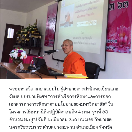
พระมหาถวิล กลฺยาณธมฺโม ผู้อำนวยการสำนักทะเบียนและ
วัดผล บรรยายพิเศษ “การสำเร็จการศึกษาและการออก
เอกสารทางการศึกษาตามนโยบายของมหาวิทยาลัย” ใน
โครงการสัมมนานิสิตปฏิบัติศาสนกิจ 4 ภาค รุ่นที่ 63
จำนวน 85 รูป วันที่ 15 มีนาคม 2561 ณ มจร วิทยาเขต
นครศรีธรรมราช ตำบลบางสะพาน อำเภอเมือง จังหวัด