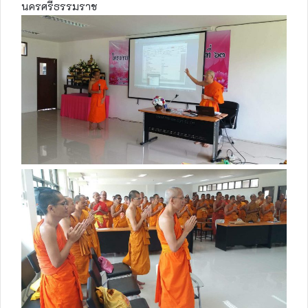
นครศรีธรรมราช