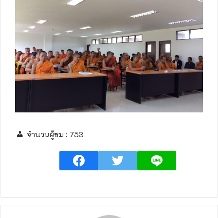
จำนวนผู้ชม :
753