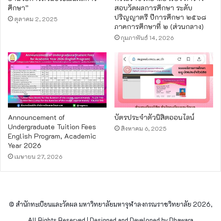
ศึกษา”
สอบวัดผลการศึกษา ระดับ
ปริญญาตรี ปีการศึกษา ๒๕๖๘
ตุลาคม 2, 2025
ภาคการศึกษาที่ ๒ (ส่วนกลาง)
กุมภาพันธ์ 14, 2026
Announcement of
บัตรประจำตัวนิสิตออนไลน์
Undergraduate Tuition Fees
สิงหาคม 6, 2025
English Program, Academic
Year 2026
เมษายน 27, 2026
© สำนักทะเบียนและวัดผล มหาวิทยาลัยมหาจุฬาลงกรณราชวิทยาลัย 2026,
All Rights Reserved | Designed and Developed by Dhawara