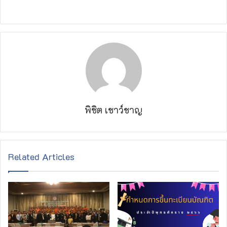
พิชิต เชาว์ชาญ
Related Articles