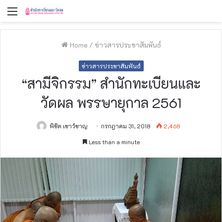
Menu
Home
/
ข่าวสารประชาสัมพันธ์
ข่าวสารประชาสัมพันธ์
“สามีจิกรรม” สำนักทะเบียนและ
วัดผล พรรษายุกาล 2561
พิชิต เชาว์ชาญ
กรกฎาคม 31, 2018
2,468
Less than a minute