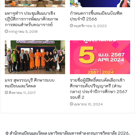
มหาจุฬาฯ ประชุมสัมมนาเชิง
กำหนดการขึ้นทะเบียนบัณฑิต
ปฏิบัติการการพัฒนาศักยภาพ
ประจำปี 2566
การสอนสำหรับคณาจารย์
พฤศจิกายน 3, 2023
กรกฎาคม 5, 2018
มจร สุพรรณบุรี ศึกษาระบบ
รายชื่อผู้มีสิทธิ์สอบคัดเลือกเข้า
ทะเบียนและวัดผล
ศึกษาระดับปริญญาตรี (ส่วน
กลาง) ประจำปีการศึกษา 2567
สิงหาคม 11, 2017
รอบที่ 2
เมษายน 10, 2024
© สำนักทะเบียนและวัดผล มหาวิทยาลัยมหาจุฬาลงกรณราชวิทยาลัย 2026,