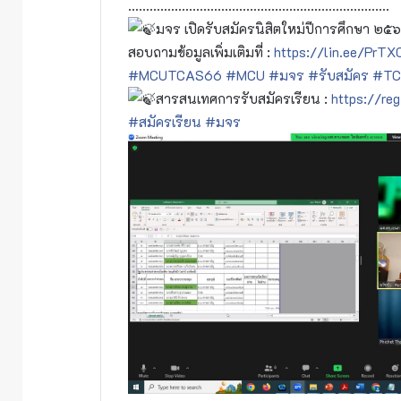
……………………………………………………………….
มจร เปิดรับสมัครนิสิตใหม่ปีการศึกษา ๒๕
สอบถามข้อมูลเพิ่มเติมที่ :
https://lin.ee/PrTX
#MCUTCAS66
#MCU
#มจร
#รับสมัคร
#TC
สารสนเทศการรับสมัครเรียน :
https://re
#สมัครเรียน
#มจร