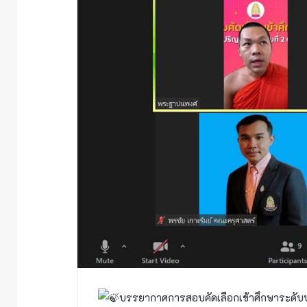
บรรยากาศการสอบคัดเลือกเข้าศึกษาระดับ