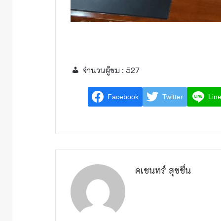
จำนวนผู้ชม :
527
Facebook
Twitter
Lin
คเชนทร์ สุขชื่น