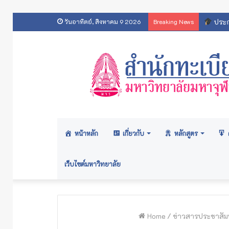
ประกา
วันอาทิตย์, สิงหาคม 9 2026
Breaking News
หน้าหลัก
เกี่ยวกับ
หลักสูตร
เว็บไซต์มหาวิทยาลัย
Home
/
ข่าวสารประชาสัมพ