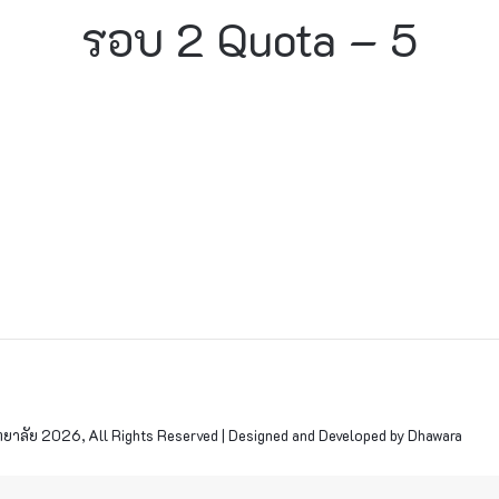
รอบ 2 Quota – 5
าลัย 2026, All Rights Reserved | Designed and Developed by Dhawara