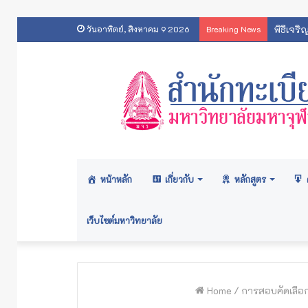
พิธีเจร
วันอาทิตย์, สิงหาคม 9 2026
Breaking News
หน้าหลัก
เกี่ยวกับ
หลักสูตร
เว็บไซต์มหาวิทยาลัย
Home
/
การสอบคัดเลือ