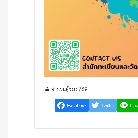
จำนวนผู้ชม :
789
Facebook
Twitter
Lin