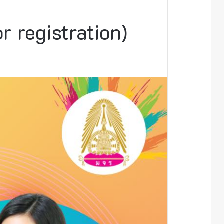
 registration)