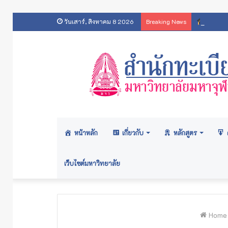
ประกาศ
วันเสาร์, สิงหาคม 8 2026
Breaking News
หน้าหลัก
เกี่ยวกับ
หลักสูตร
เว็บไซต์มหาวิทยาลัย
Home