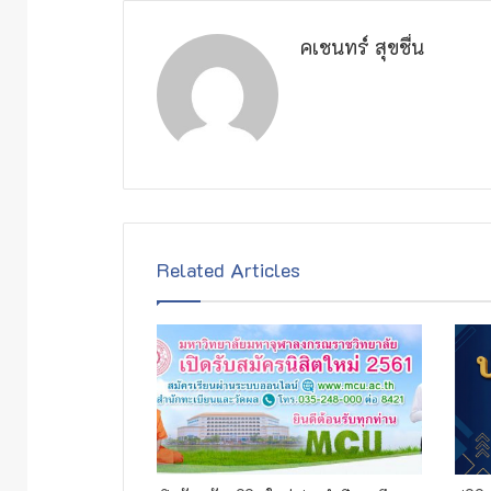
คเชนทร์ สุขชื่น
Related Articles