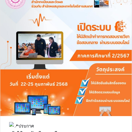
ประกาศ