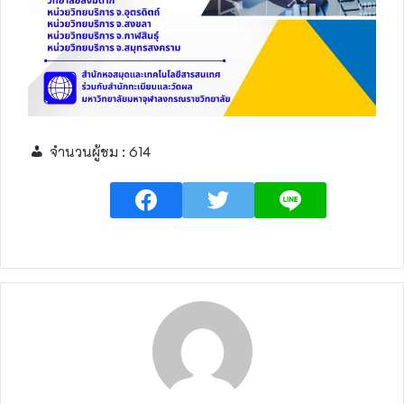
จำนวนผู้ชม :
614