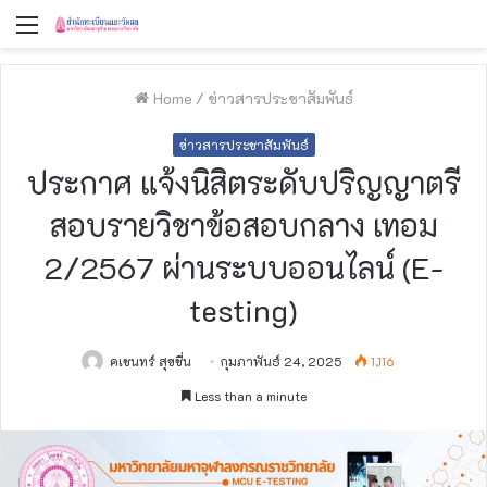
Menu
Home
/
ข่าวสารประชาสัมพันธ์
ข่าวสารประชาสัมพันธ์
ประกาศ แจ้งนิสิตระดับปริญญาตรี
สอบรายวิชาข้อสอบกลาง เทอม
2/2567 ผ่านระบบออนไลน์ (E-
testing)
คเชนทร์ สุขชื่น
กุมภาพันธ์ 24, 2025
1,116
Less than a minute