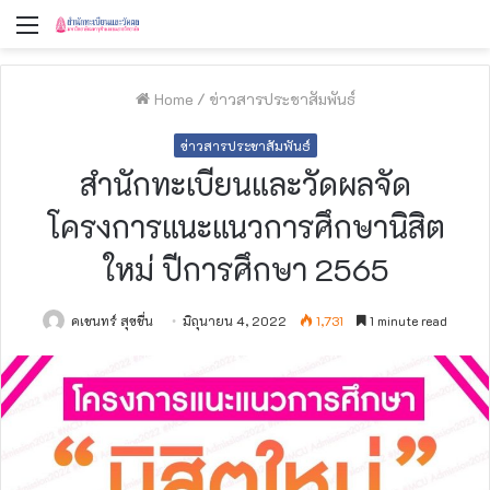
Menu
Home
/
ข่าวสารประชาสัมพันธ์
ข่าวสารประชาสัมพันธ์
สำนักทะเบียนและวัดผลจัด
โครงการแนะแนวการศึกษานิสิต
ใหม่ ปีการศึกษา 2565
คเชนทร์ สุขชื่น
มิถุนายน 4, 2022
1,731
1 minute read