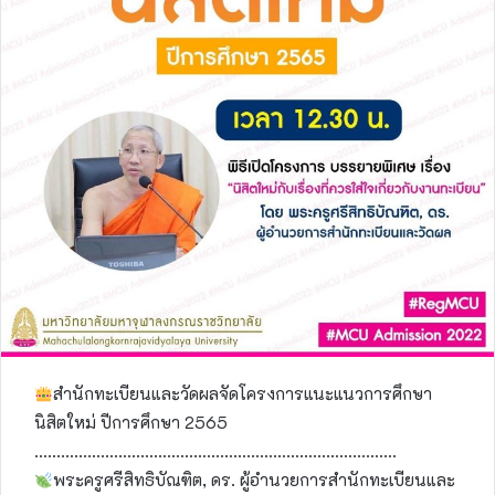
สำนักทะเบียนและวัดผลจัดโครงการแนะแนวการศึกษา
นิสิตใหม่ ปีการศึกษา 2565
……………………………………………………………………….
พระครูศรีสิทธิบัณฑิต, ดร. ผู้อำนวยการสำนักทะเบียนและ