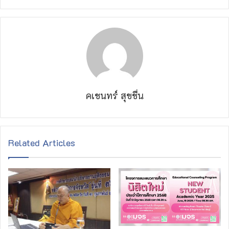
คเชนทร์ สุขชื่น
Related Articles