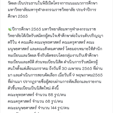
วัดผล เป็นประธานในพิธีเปิดโครงการแนะแนวการศึกษา
มหาวิทยาลัยมหาจุฬาลงกรณราชวิทยาลัย ประจำปีการ
ศึกษา 2565
ปีการศึกษา 2565 มหาวิทยาลัยมหาจุฬาลงกรณราช
วิทยาลัยได้เปิดรับสมัครผู้สนใจเข้าศึกษาต่อในระดับปริญญา
ตรีใน 4 คณะคือ คณะพุทธศาสตร์ คณะครุศาสตร์ คณะ
มนุษยศาสตร์ และคณะสังคมศาสตร์ โดยมอบหมายให้สำนัก
ทะเบียนและวัดผล ซึ่งรับผิดชอบโดยกลุ่มงานรับเข้าศึกษา
ทะเบียนและสถิติ ส่วนทะเบียนนิสิต ดำเนินการรับสมัครผู้
สนใจตั้งแต่เดือนมกราคม ถึงวันที่ 30 เมษายน 2565 ที่ผ่าน
มา และดำเนินการสอบคัดเลือก เมื่อวันที่ 9 พฤษภาคม2565
ที่ผ่านมา ปรากฏรายชื่อผู้สอบผ่านการคัดเลือกและรายงาน
ตัวขึ้นทะเบียนเป็นนิสิตใหม่ ดังนี้
คณะพุทธศาสตร์ จำนวน 88 รูป/คน
คณะครุศาสตร์ จำนวน 68 รูป/คน
คณะมนุษยศาสตร์ จำนวน 144 รูป/คน