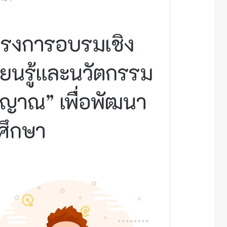
โครงการอบรมเชิง
ียนรู้และนวัตกรรม
ณญาณ” เพื่อพัฒนา
ศึกษา