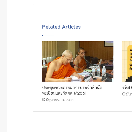
Related Articles
ประชุมคณะกรรมการประจำสำนัก
รหัส
ทะเบียนและวัดผล 1/2561
มีน
มิถุนายน 13, 2018