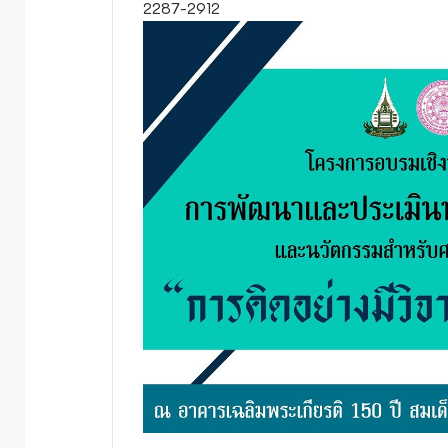
2287-2912