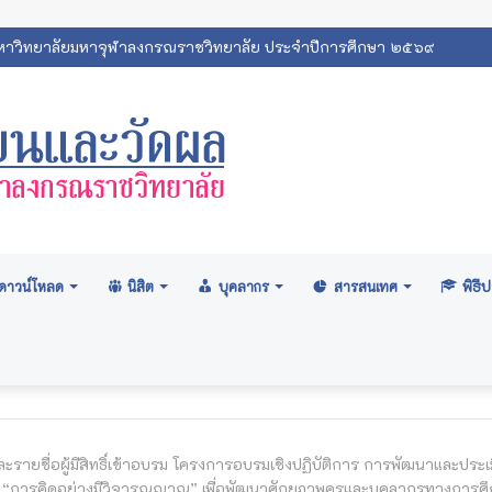
ดาวน์โหลด
นิสิต
บุคลากร
สารสนเทศ
พิธ
รายชื่อผู้มีสิทธิ์เข้าอบรม โครงการอบรมเชิงปฏิบัติการ การพัฒนาและประเ
: “การคิดอย่างมีวิจารณญาณ” เพื่อพัฒนาศักยภาพครูและบุคลากรทางการศ