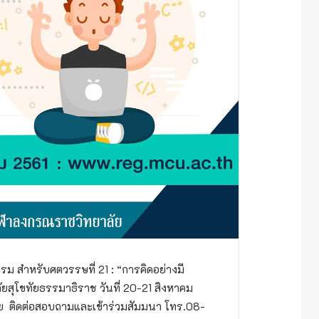
ม สำหรับศตวรรษที่ 21 : “การคิดอย่างมี
สุโขทัยธรรมาธิราช วันที่ 20-21 สิงหาคม
 ติดต่อสอบถามและเข้าร่วมสัมมนา โทร.08-