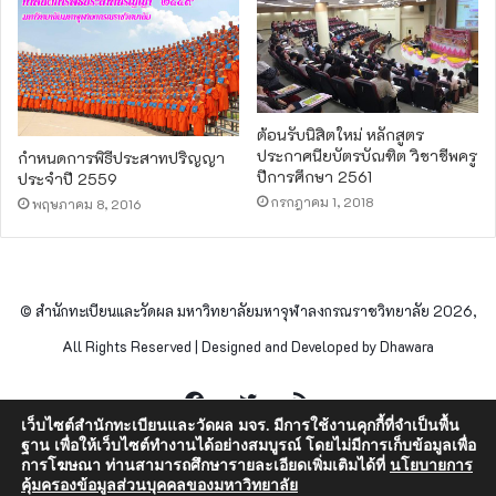
ต้อนรับนิสิตใหม่ หลักสูตร
ประกาศนียบัตรบัณฑิต วิชาชีพครู
กำหนดการพิธีประสาทปริญญา
ปีการศึกษา 2561
ประจำปี 2559
กรกฎาคม 1, 2018
พฤษภาคม 8, 2016
© สำนักทะเบียนและวัดผล มหาวิทยาลัยมหาจุฬาลงกรณราชวิทยาลัย 2026,
All Rights Reserved | Designed and Developed by Dhawara
Facebook
Twitter
RSS
เว็บไซต์สำนักทะเบียนและวัดผล มจร. มีการใช้งานคุกกี้ที่จำเป็นพื้น
ฐาน เพื่อให้เว็บไซต์ทำงานได้อย่างสมบูรณ์ โดยไม่มีการเก็บข้อมูลเพื่อ
การโฆษณา ท่านสามารถศึกษารายละเอียดเพิ่มเติมได้ที่
นโยบายการ
คุ้มครองข้อมูลส่วนบุคคลของมหาวิทยาลัย