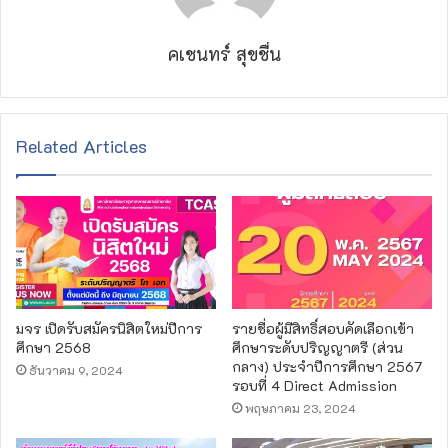
คเชนทร์ สุขชื่น
Related Articles
มจร เปิดรับสมัครนิสิตใหม่ปีการ
รายชื่อผู้มีสิทธิ์สอบคัดเลือกเข้า
ศึกษา 2568
ศึกษาระดับปริญญาตรี (ส่วน
กลาง) ประจำปีการศึกษา 2567
ธันวาคม 9, 2024
รอบที่ 4 Direct Admission
พฤษภาคม 23, 2024