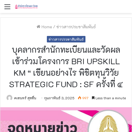
Menu
Home
/
ข่าวสารประชาสัมพันธ์
ข่าวสารประชาสัมพันธ์
บุคลากรสำนักทะเบียนและวัดผล
เข้าร่วมโครงการ BRI UPSKILL
KM “ เขียนอย่างไร พิชิตทุนวิวัย
STRATEGIC FUND : SF ครั้งที่ ๔
คเชนทร์ สุขชื่น
กุมภาพันธ์ 3, 2025
997
Less than a minute