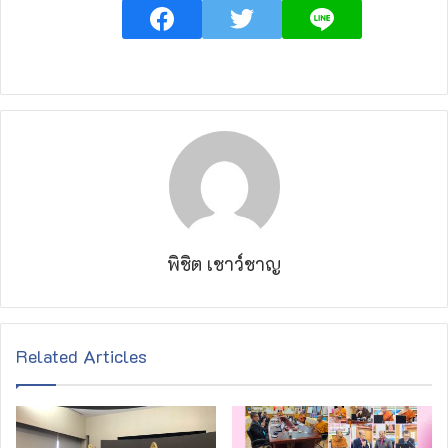
พิชิต เชาว์ชาญ
Related Articles