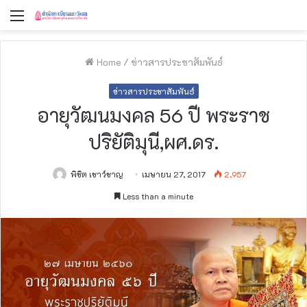
Menu
Home
/
ข่าวสารประชาสัมพันธ์
ข่าวสารประชาสัมพันธ์
อายุวัฒนมงคล 56 ปี พระราช
ปริยัติมุนี,ผศ.ดร.
พิชิต เชาว์ชาญ
เมษายน 27, 2017
2,957
Less than a minute