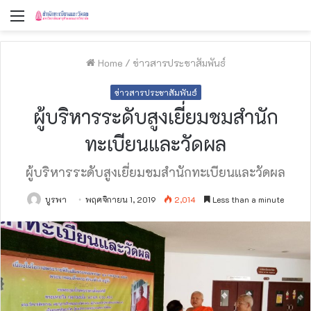
Menu
Home
/
ข่าวสารประชาสัมพันธ์
ข่าวสารประชาสัมพันธ์
ผู้บริหารระดับสูงเยี่ยมชมสำนัก
ทะเบียนและวัดผล
ผู้บริหารระดับสูงเยี่ยมชมสำนักทะเบียนและวัดผล
บูรพา
พฤศจิกายน 1, 2019
2,014
Less than a minute