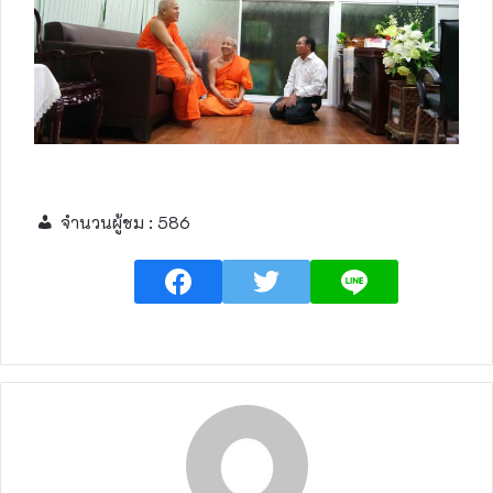
จำนวนผู้ชม :
586