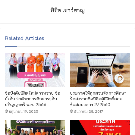
พิชิต เชาว์ชาญ
Related Articles
ข้อบังคับนิสิตใหม่ควรทราบ ข้อ
ประกาศให้ทุกส่วนจัดการศึกษา
บังคับ ว่าด้วยการศึกษาระดับ
จัดส่งรายชื่อนิสิตผู้มีสิทธิ์สอบ
ปริญญาตรี พ.ศ. 2566
ข้อสอบกลาง 2/2560
มิถุนายน 19, 2025
ธันวาคม 28, 2017