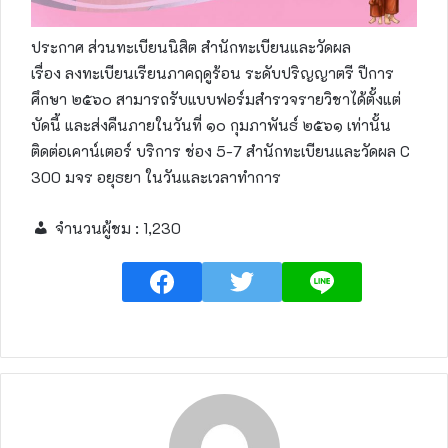
ประกาศ ส่วนทะเบียนนิสิต สำนักทะเบียนและวัดผล
เรื่อง ลงทะเบียนเรียนภาคฤดูร้อน ระดับปริญญาตรี ปีการ
ศึกษา ๒๕๖๐ สามารถรับแบบฟอร์มสำรวจรายวิชาได้ตั้งแต่
บัดนี้ และส่งคืนภายในวันที่ ๑๐ กุมภาพันธ์ ๒๕๖๑ เท่านั้น
ติดต่อเคาน์เตอร์ บริการ ช่อง 5-7 สำนักทะเบียนและวัดผล C
300 มจร อยุธยา ในวันและเวลาทำการ
จำนวนผู้ชม :
1,230