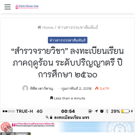
Menu
Home
/
ข่าวสารประชาสัมพันธ์
ข่าวสารประชาสัมพันธ์
“สำรวจรายวิชา” ลงทะเบียนเรียน
ภาคฤดูร้อน ระดับปริญญาตรี ปี
การศึกษา ๒๕๖๐
พิชิต เชาว์ชาญ
กุมภาพันธ์ 2, 2018
3,479
Less than a minute