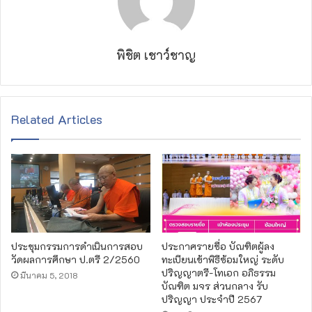
พิชิต เชาว์ชาญ
Related Articles
ประชุมกรรมการดำเนินการสอบ
ประกาศรายชื่อ บัณฑิตผู้ลง
วัดผลการศึกษา ป.ตรี 2/2560
ทะเบียนเข้าพิธีซ้อมใหญ่ ระดับ
ปริญญาตรี-โทเอก อภิธรรม
มีนาคม 5, 2018
บัณฑิต มจร ส่วนกลาง รับ
ปริญญา ประจำปี 2567