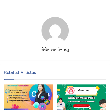
พิชิต เชาว์ชาญ
Related Articles