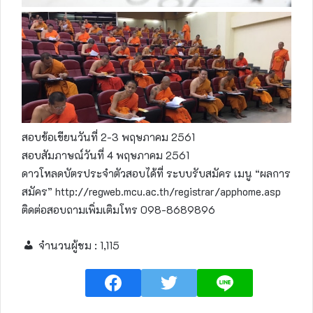
สอบข้อเขียนวันที่ 2-3 พฤษภาคม 2561
สอบสัมภาษณ์วันที่ 4 พฤษภาคม 2561
ดาวโหลดบัตรประจำตัวสอบได้ที่ ระบบรับสมัคร เมนู “ผลการ
สมัคร” http://regweb.mcu.ac.th/registrar/apphome.asp
ติดต่อสอบถามเพิ่มเติมโทร 098-8689896
จำนวนผู้ชม :
1,115