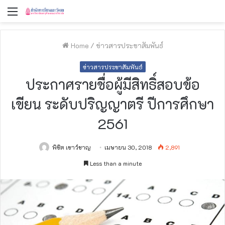
Menu
Home
/
ข่าวสารประชาสัมพันธ์
ข่าวสารประชาสัมพันธ์
ประกาศรายชื่อผู้มีสิทธิ์สอบข้อ
เขียน ระดับปริญญาตรี ปีการศึกษา
2561
พิชิต เชาว์ชาญ
เมษายน 30, 2018
2,891
Less than a minute