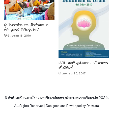
ผู้บริหารส่วนงานเข้าร่วมอบรม
หลักสูตรนักวิจัยรุ่นใหม่
ธันวาคม 18, 2016
IABU ขอเชิญส่งบทความวิชาการ
เพื่อตีพิมพ์
เมษายน 25, 2017
© สำนักทะเบียนและวัดผล มหาวิทยาลัยมหาจุฬาลงกรณราชวิทยาลัย 2026,
All Rights Reserved | Designed and Developed by Dhawara