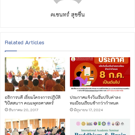
คเชนทร์ สุขชื่น
Related Articles
อธิการบดี เยี่ยมโครงการปฏิบัติ
ประกาศแจ้งวันเริ่มปรับค่าลง
วิปัสสนาฯ คณะพุทธศาสตร์
ทะเบียนเรียนช้ากว่ากำหนด
ธันวาคม 20, 2017
มิถุนายน 17, 2024