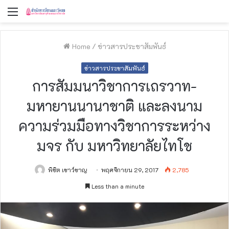
Menu
Home
/
ข่าวสารประชาสัมพันธ์
ข่าวสารประชาสัมพันธ์
การสัมมนาวิชาการเถรวาท-
มหายานนานาชาติ และลงนาม
ความร่วมมือทางวิชาการระหว่าง
มจร กับ มหาวิทยาลัยไทโช
พิชิต เชาว์ชาญ
พฤศจิกายน 29, 2017
2,785
Less than a minute