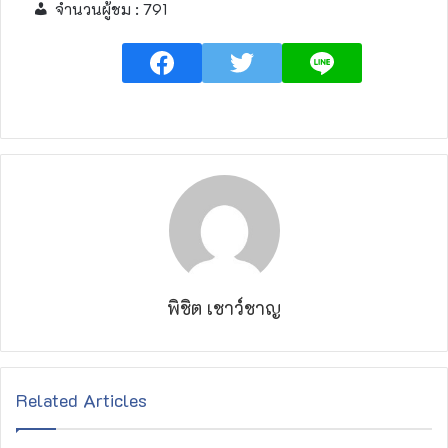
จำนวนผู้ชม :
791
พิชิต เชาว์ชาญ
Related Articles