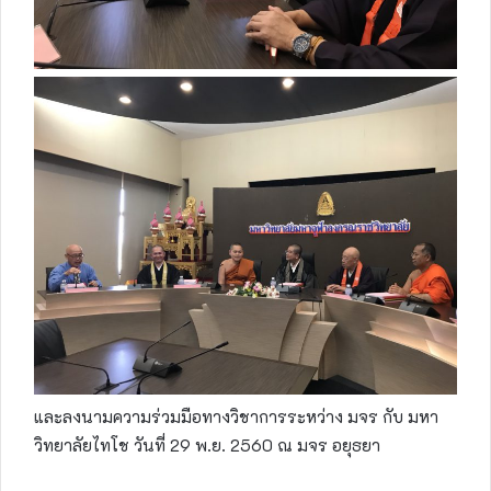
และลงนามความร่วมมือทางวิชาการระหว่าง มจร กับ มหา
วิทยาลัยไทโช วันที่ 29 พ.ย. 2560 ณ มจร อยุธยา