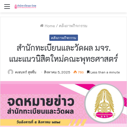
Menu
Home
/
คลังภาพกิจกรรม
คลังภาพกิจกรรม
สำนักทะเบียนและวัดผล มจร.
แนะแนวนิสิตใหม่คณะพุทธศาสตร์
คเชนทร์ สุขชื่น
สิงหาคม 5, 2025
786
Less than a minute