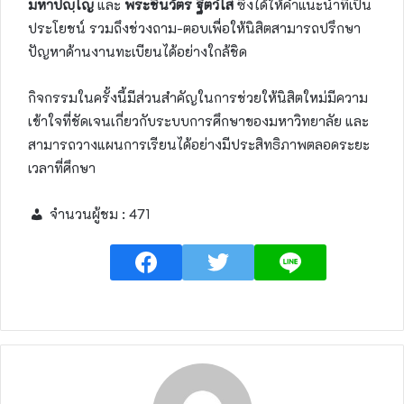
มหาปญฺโญ
และ
พระชินวัตร ฐิตวํโส
ซึ่งได้ให้คำแนะนำที่เป็น
ประโยชน์ รวมถึงช่วงถาม-ตอบเพื่อให้นิสิตสามารถปรึกษา
ปัญหาด้านงานทะเบียนได้อย่างใกล้ชิด
กิจกรรมในครั้งนี้มีส่วนสำคัญในการช่วยให้นิสิตใหม่มีความ
เข้าใจที่ชัดเจนเกี่ยวกับระบบการศึกษาของมหาวิทยาลัย และ
สามารถวางแผนการเรียนได้อย่างมีประสิทธิภาพตลอดระยะ
เวลาที่ศึกษา
จำนวนผู้ชม :
471