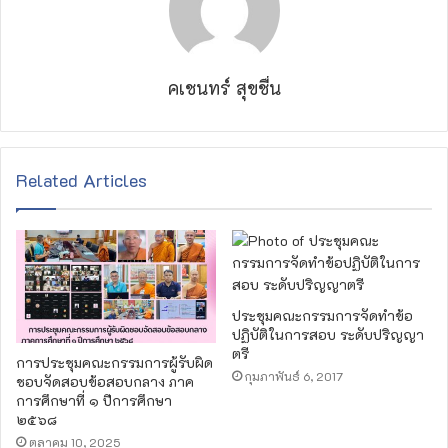
คเชนทร์ สุขชื่น
Related Articles
ประชุมคณะกรรมการจัดทำข้อ
ปฏิบัติในการสอบ ระดับปริญญา
ตรี
การประชุมคณะกรรมการผู้รับผิด
กุมภาพันธ์ 6, 2017
ชอบจัดสอบข้อสอบกลาง ภาค
การศึกษาที่ ๑ ปีการศึกษา
๒๕๖๘
ตุลาคม 10, 2025