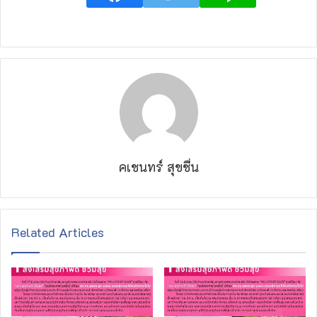
คเชนทร์ สุขชื่น
Related Articles