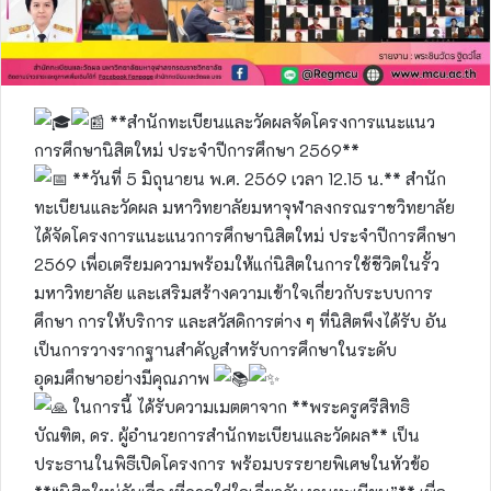
**สำนักทะเบียนและวัดผลจัดโครงการแนะแนว
การศึกษานิสิตใหม่ ประจำปีการศึกษา 2569**
**วันที่ 5 มิถุนายน พ.ศ. 2569 เวลา 12.15 น.** สำนัก
ทะเบียนและวัดผล มหาวิทยาลัยมหาจุฬาลงกรณราชวิทยาลัย
ได้จัดโครงการแนะแนวการศึกษานิสิตใหม่ ประจำปีการศึกษา
2569 เพื่อเตรียมความพร้อมให้แก่นิสิตในการใช้ชีวิตในรั้ว
มหาวิทยาลัย และเสริมสร้างความเข้าใจเกี่ยวกับระบบการ
ศึกษา การให้บริการ และสวัสดิการต่าง ๆ ที่นิสิตพึงได้รับ อัน
เป็นการวางรากฐานสำคัญสำหรับการศึกษาในระดับ
อุดมศึกษาอย่างมีคุณภาพ
ในการนี้ ได้รับความเมตตาจาก **พระครูศรีสิทธิ
บัณฑิต, ดร. ผู้อำนวยการสำนักทะเบียนและวัดผล** เป็น
ประธานในพิธีเปิดโครงการ พร้อมบรรยายพิเศษในหัวข้อ