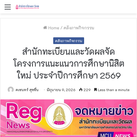
Menu
Home
/
คลังภาพกิจกรรม
คลังภาพกิจกรรม
สำนักทะเบียนและวัดผลจัด
โครงการแนะแนวการศึกษานิสิต
ใหม่ ประจำปีการศึกษา 2569
คเชนทร์ สุขชื่น
มิถุนายน 9, 2026
229
Less than a minute