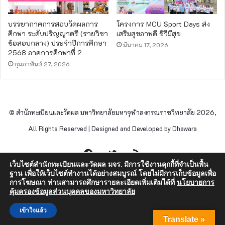
บรรยากาศการสอบวัดผลการ
โครงการ MCU Sport Days ส่ง
ศึกษา ระดับปริญญาตรี (รายวิชา
เสริมสุขภาพดี ชีวีมีสุข
ข้อสอบกลาง) ประจำปีการศึกษา
มีนาคม 17, 2026
2568 ภาคการศึกษาที่ 2
กุมภาพันธ์ 27, 2026
© สำนักทะเบียนและวัดผล มหาวิทยาลัยมหาจุฬาลงกรณราชวิทยาลัย 2026,
All Rights Reserved | Designed and Developed by Dhawara
Facebook
Twitter
RSS
เว็บไซต์สำนักทะเบียนและวัดผล มจร. มีการใช้งานคุกกี้ที่จำเป็นพื้น
ฐาน เพื่อให้เว็บไซต์ทำงานได้อย่างสมบูรณ์ โดยไม่มีการเก็บข้อมูลเพื่อ
การโฆษณา ท่านสามารถศึกษารายละเอียดเพิ่มเติมได้ที่
นโยบายการ
คุ้มครองข้อมูลส่วนบุคคลของมหาวิทยาลัย
เข้าใจแล้ว
Translate »