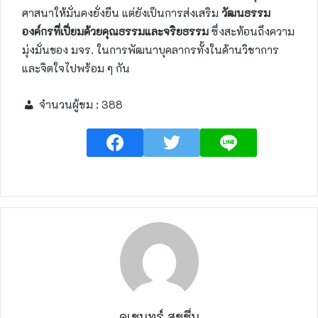
ศาสนาให้มั่นคงยั่งยืน แต่ยังเป็นการส่งเสริม
วัฒนธรรม
องค์กรที่เปี่ยมด้วยคุณธรรมและจริยธรรม
ซึ่งสะท้อนถึงความ
มุ่งมั่นของ มจร. ในการพัฒนาบุคลากรทั้งในด้านวิชาการ
และจิตใจไปพร้อม ๆ กัน
จำนวนผู้ชม :
388
คเชนทร์ สุขชื่น