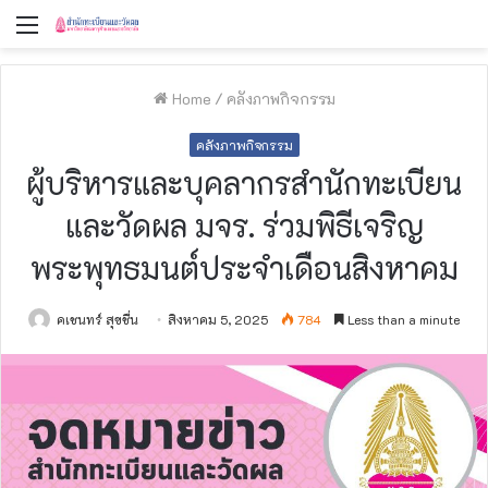
Menu
Home
/
คลังภาพกิจกรรม
คลังภาพกิจกรรม
ผู้บริหารและบุคลากรสำนักทะเบียน
และวัดผล มจร. ร่วมพิธีเจริญ
พระพุทธมนต์ประจำเดือนสิงหาคม
คเชนทร์ สุขชื่น
สิงหาคม 5, 2025
784
Less than a minute