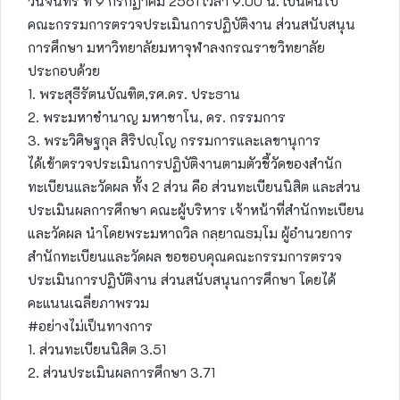
วันจันทร์ ที่ 9 กรกฏาคม 2561 เวลา 9.00 น. เป็นต้นไป
คณะกรรมการตรวจประเมินการปฏิบัติงาน ส่วนสนับสนุน
การศึกษา มหาวิทยาลัยมหาจุฬาลงกรณราชวิทยาลัย
ประกอบด้วย
1. พระสุธีรัตนบัณฑิต,รศ.ดร. ประธาน
2. พระมหาชำนาญ มหาชาโน, ดร. กรรมการ
3. พระวิศิษฐกุล สิริปญฺโญ กรรมการและเลขานุการ
ได้เข้าตรวจประเมินการปฏิบัติงานตามตัวชี้วัดของสำนัก
ทะเบียนและวัดผล ทั้ง 2 ส่วน คือ ส่วนทะเบียนนิสิต และส่วน
ประเมินผลการศึกษา คณะผู้บริหาร เจ้าหน้าที่สำนักทะเบียน
และวัดผล นำโดยพระมหาถวิล กลฺยาณธมฺโม ผู้อำนวยการ
สำนักทะเบียนและวัดผล ขอขอบคุณคณะกรรมการตรวจ
ประเมินการปฏิบัติงาน ส่วนสนับสนุนการศึกษา โดยได้
คะแนนเฉลี่ยภาพรวม
#อย่างไม่เป็นทางการ
1. ส่วนทะเบียนนิสิต 3.51
2. ส่วนประเมินผลการศึกษา 3.71