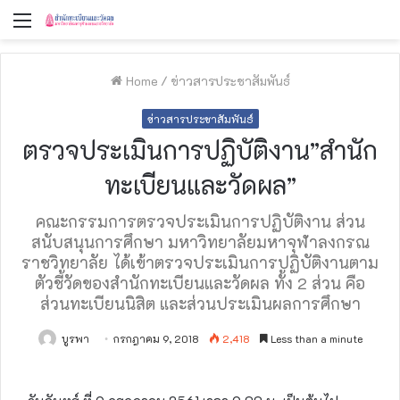
Menu
Home
/
ข่าวสารประชาสัมพันธ์
ข่าวสารประชาสัมพันธ์
ตรวจประเมินการปฏิบัติงาน”สำนัก
ทะเบียนและวัดผล”
คณะกรรมการตรวจประเมินการปฏิบัติงาน ส่วน
สนับสนุนการศึกษา มหาวิทยาลัยมหาจุฬาลงกรณ
ราชวิทยาลัย ได้เข้าตรวจประเมินการปฏิบัติงานตาม
ตัวชี้วัดของสำนักทะเบียนและวัดผล ทั้ง 2 ส่วน คือ
ส่วนทะเบียนนิสิต และส่วนประเมินผลการศึกษา
บูรพา
กรกฎาคม 9, 2018
2,418
Less than a minute