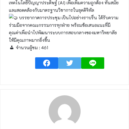
เทคโนโลยีปัญญาประดิษฐ์ (AI) เพื่อเพิ่มความถูกต้อง ทันสมัย
และสอดคล้องกับมาตรฐานวิชาการในยุคดิจิทัล
บรรยากาศการประชุม เป็นไปอย่างราบรื่น ได้รับความ
ร่วมมือจากคณะกรรมการทุกฝ่าย พร้อมข้อเสนอแนะที่มี
คุณค่าเพื่อนำไปพัฒนาระบบการสอบกลางของมหาวิทยาลัย
ให้มีคุณภาพมากยิ่งขึ้น
จำนวนผู้ชม :
461