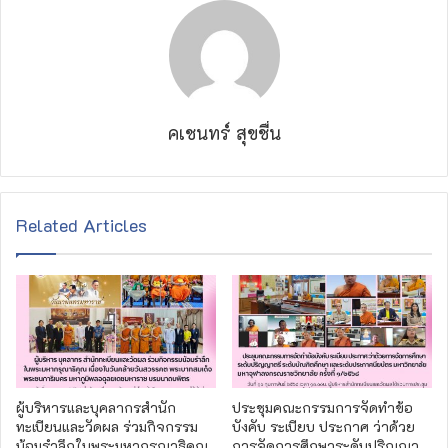
คเชนทร์ สุขชื่น
Related Articles
ผู้บริหารและบุคลากรสำนัก
ประชุมคณะกรรมการจัดทำข้อ
ทะเบียนและวัดผล ร่วมกิจกรรม
บังคับ ระเบียบ ประกาศ ว่าด้วย
น้อมรำลึกในพระมหากรุณาธิคุณ
การจัดการศึกษาระดับปริญญา