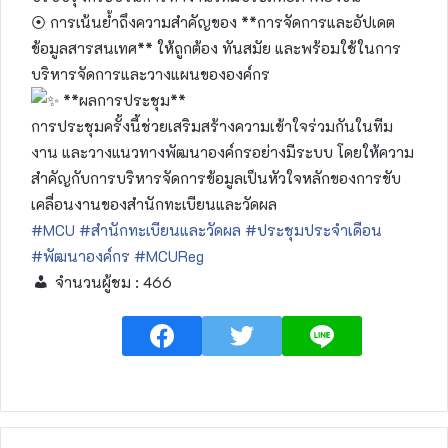
⦿ การเน้นย้ำถึงความสำคัญของ **การจัดการและอัปเดต
ข้อมูลสารสนเทศ** ให้ถูกต้อง ทันสมัย และพร้อมใช้ในการ
บริหารจัดการและวางแผนขององค์กร
**ผลการประชุม**
การประชุมครั้งนี้ช่วยเสริมสร้างความเข้าใจร่วมกันในทีม
งาน และวางแนวทางพัฒนาองค์กรอย่างมีระบบ โดยให้ความ
สำคัญกับการบริหารจัดการข้อมูลเป็นหัวใจหลักของการขับ
เคลื่อนงานของสำนักทะเบียนและวัดผล
#MCU
#สำนักทะเบียนและวัดผล
#ประชุมประจำเดือน
#พัฒนาองค์กร
#MCUReg
จำนวนผู้ชม :
466