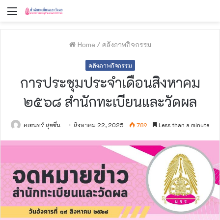
Menu
Home
/
คลังภาพกิจกรรม
คลังภาพกิจกรรม
การประชุมประจำเดือนสิงหาคม
๒๕๖๘ สำนักทะเบียนและวัดผล
คเชนทร์ สุขชื่น
สิงหาคม 22, 2025
789
Less than a minute