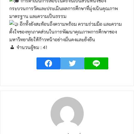
การดำเนินการสอบในครั้งนี้เป็นส่วนหนึ่งของ
กระบวนการวัดและประเมินผลการศึกษาที่มุ่งเน้นคุณภาพ
มาตรฐาน และความเป็นธรรม
อีกทั้งยังสะท้อนถึงความพร้อม ความร่วมมือ และความ
ตั้งใจของทุกภาคส่วนในการพัฒนาคุณภาพการศึกษาของ
มหาวิทยาลัยให้ก้าวหน้าอย่างมั่นคงและยั่งยืน
จำนวนผู้ชม :
41