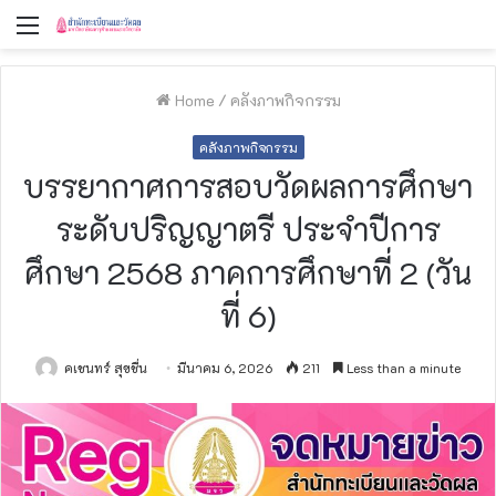
Menu
Home
/
คลังภาพกิจกรรม
คลังภาพกิจกรรม
บรรยากาศการสอบวัดผลการศึกษา
ระดับปริญญาตรี ประจำปีการ
ศึกษา 2568 ภาคการศึกษาที่ 2 (วัน
ที่ 6)
คเชนทร์ สุขชื่น
มีนาคม 6, 2026
211
Less than a minute