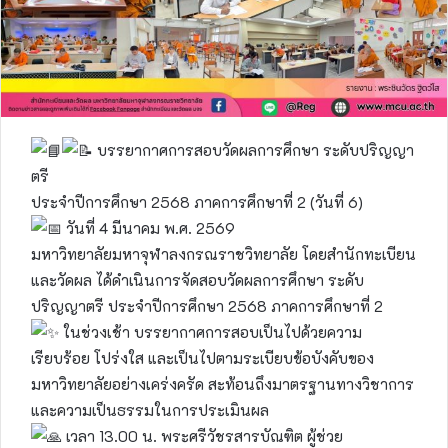
บรรยากาศการสอบวัดผลการศึกษา ระดับปริญญา
ตรี
ประจำปีการศึกษา 2568 ภาคการศึกษาที่ 2 (วันที่ 6)
วันที่ 4 มีนาคม พ.ศ. 2569
มหาวิทยาลัยมหาจุฬาลงกรณราชวิทยาลัย โดยสำนักทะเบียน
และวัดผล ได้ดำเนินการจัดสอบวัดผลการศึกษา ระดับ
ปริญญาตรี ประจำปีการศึกษา 2568 ภาคการศึกษาที่ 2
ในช่วงเช้า บรรยากาศการสอบเป็นไปด้วยความ
เรียบร้อย โปร่งใส และเป็นไปตามระเบียบข้อบังคับของ
มหาวิทยาลัยอย่างเคร่งครัด สะท้อนถึงมาตรฐานทางวิชาการ
และความเป็นธรรมในการประเมินผล
เวลา 13.00 น. พระศรีวัชรสารบัณฑิต ผู้ช่วย