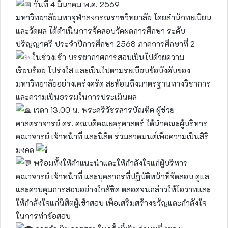
วันที่ 4 มีนาคม พ.ศ. 2569
มหาวิทยาลัยมหาจุฬาลงกรณราชวิทยาลัย โดยสำนักทะเบียน
และวัดผล ได้ดำเนินการจัดสอบวัดผลการศึกษา ระดับ
ปริญญาตรี ประจำปีการศึกษา 2568 ภาคการศึกษาที่ 2
ในช่วงเช้า บรรยากาศการสอบเป็นไปด้วยความ
เรียบร้อย โปร่งใส และเป็นไปตามระเบียบข้อบังคับของ
มหาวิทยาลัยอย่างเคร่งครัด สะท้อนถึงมาตรฐานทางวิชาการ
และความเป็นธรรมในการประเมินผล
เวลา 13.00 น. พระศรีวัชรสารบัณฑิต ผู้ช่วย
ศาสตราจารย์ ดร. คณบดีคณะครุศาสตร์ ได้นำคณะผู้บริหาร
คณาจารย์ เจ้าหน้าที่ และนิสิต ร่วมสวดมนต์เพื่อความเป็นสิริ
มงคล
พร้อมทั้งให้คำแนะนำและให้กำลังใจแก่ผู้บริหาร
คณาจารย์ เจ้าหน้าที่ และบุคลากรที่ปฏิบัติหน้าที่จัดสอบ ดูแล
และควบคุมการสอบอย่างใกล้ชิด ตลอดจนกล่าวให้โอวาทและ
ให้กำลังใจแก่นิสิตผู้เข้าสอบ เพื่อเสริมสร้างขวัญและกำลังใจ
ในการทำข้อสอบ