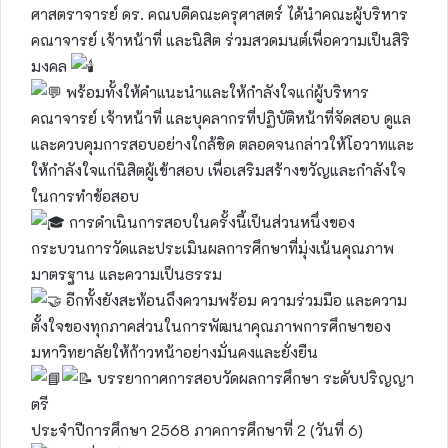
ศาสตราจารย์ ดร. คณบดีคณะครุศาสตร์ ได้นำคณะผู้บริหาร
คณาจารย์ เจ้าหน้าที่ และนิสิต ร่วมสวดมนต์เพื่อความเป็นสิริ
มงคล
พร้อมทั้งให้คำแนะนำและให้กำลังใจแก่ผู้บริหาร
คณาจารย์ เจ้าหน้าที่ และบุคลากรที่ปฏิบัติหน้าที่จัดสอบ ดูแล
และควบคุมการสอบอย่างใกล้ชิด ตลอดจนกล่าวให้โอวาทและ
ให้กำลังใจแก่นิสิตผู้เข้าสอบ เพื่อเสริมสร้างขวัญและกำลังใจ
ในการทำข้อสอบ
การดำเนินการสอบในครั้งนี้เป็นส่วนหนึ่งของ
กระบวนการวัดและประเมินผลการศึกษาที่มุ่งเน้นคุณภาพ
มาตรฐาน และความเป็นธรรม
อีกทั้งยังสะท้อนถึงความพร้อม ความร่วมมือ และความ
ตั้งใจของทุกภาคส่วนในการพัฒนาคุณภาพการศึกษาของ
มหาวิทยาลัยให้ก้าวหน้าอย่างมั่นคงและยั่งยืน
บรรยากาศการสอบวัดผลการศึกษา ระดับปริญญา
ตรี
ประจำปีการศึกษา 2568 ภาคการศึกษาที่ 2 (วันที่ 6)