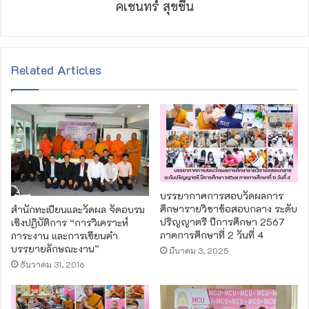
คเชนทร์ สุขชื่น
Related Articles
บรรยากาศการสอบวัดผลการ
ศึกษารายวิชาข้อสอบกลาง ระดับ
สำนักทะเบียนและวัดผล จัดอบรม
ปริญญาตรี ปีการศึกษา 2567
เชิงปฏิบัติการ “การวิเคราะห์
ภาคการศึกษาที่ 2 วันที่ 4
ภาระงาน และการเขียนคำ
บรรยายลักษณะงาน”
มีนาคม 3, 2025
ธันวาคม 31, 2016