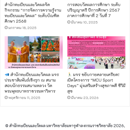
สำนักทะเบียนและวัดผลจัด
การสอบวัดผลการศึกษา ระดับ
กิจกรรม “การจัดการความรู้งาน
ปริญญาตรี ปีการศึกษา 2567
ทะเบียนและวัดผล” ระดับบัณฑิต
ภาคการศึกษาที่ 2 วันที่ 7
ศึกษา 2568
มีนาคม 10, 2025
มกราคม 18, 2025
สำนักทะเบียนและวัดผล มจร
มจร ขยับกายคลายเครียด!
ประชาสัมพันธ์เชิงรุก ณ สนาม
เปิดโครงการ “MCU Sport
สอบนักธรรมสนามหลวง วัด
Days” มุ่งเสริมสร้างสุขภาพดี ชีวีมี
พระพุทธบาทราชวรมหาวิหาร
สุข
พฤศจิกายน 11, 2025
มีนาคม 23, 2026
© สำนักทะเบียนและวัดผล มหาวิทยาลัยมหาจุฬาลงกรณราชวิทยาลัย 2026,