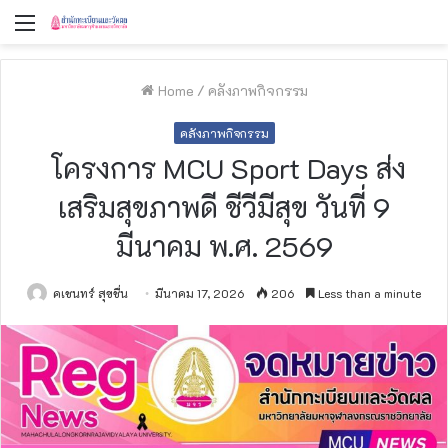
Menu
Home
/
คลังภาพกิจกรรม
คลังภาพกิจกรรม
โครงการ MCU Sport Days ส่ง
เสริมสุขภาพดี ชีวีมีสุข วันที่ 9
มีนาคม พ.ศ. 2569
คเชนทร์ สุขชื่น
มีนาคม 17, 2026
206
Less than a minute