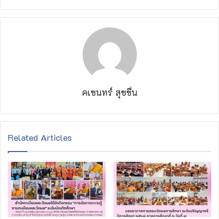
คเชนทร์ สุขชื่น
Related Articles