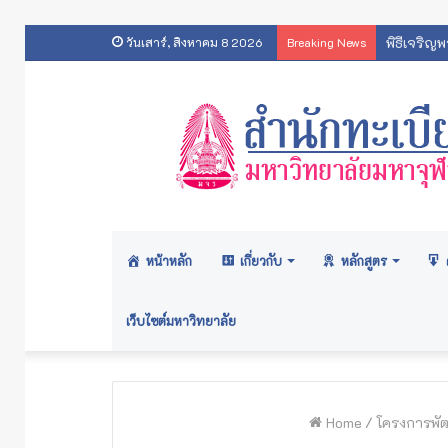
พิธีเจริญ
วันเสาร์, สิงหาคม 8 2026
Breaking News
หน้าหลัก
เกี่ยวกับ
หลักสูตร
เว็บไซต์มหาวิทยาลัย
Home
/
โครงการพัฒ