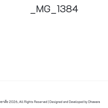
_MG_1384
าลัย 2026, All Rights Reserved | Designed and Developed by Dhawara