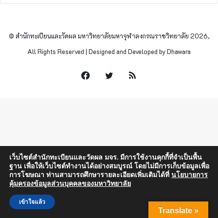
© สำนักทะเบียนและวัดผล มหาวิทยาลัยมหาจุฬาลงกรณราชวิทยาลัย 2026,
All Rights Reserved | Designed and Developed by Dhawara
Facebook
Twitter
RSS
เว็บไซต์สำนักทะเบียนและวัดผล มจร. มีการใช้งานคุกกี้ที่จำเป็นพื้น
ฐาน เพื่อให้เว็บไซต์ทำงานได้อย่างสมบูรณ์ โดยไม่มีการเก็บข้อมูลเพื่อ
การโฆษณา ท่านสามารถศึกษารายละเอียดเพิ่มเติมได้ที่
นโยบายการ
คุ้มครองข้อมูลส่วนบุคคลของมหาวิทยาลัย
เข้าใจแล้ว
Translate »