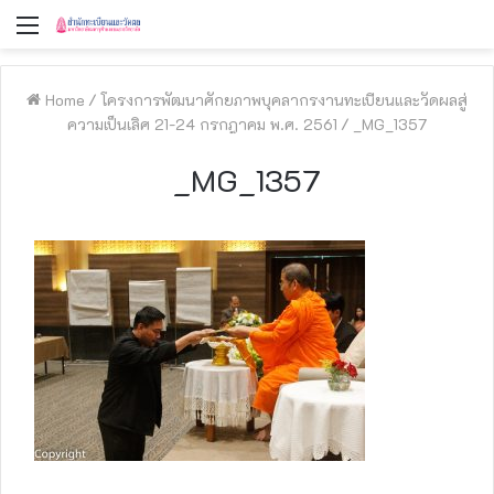
Menu
Home
/
โครงการพัฒนาศักยภาพบุคลากรงานทะเบียนและวัดผลสู่
ความเป็นเลิศ 21-24 กรกฎาคม พ.ศ. 2561
/
_MG_1357
_MG_1357