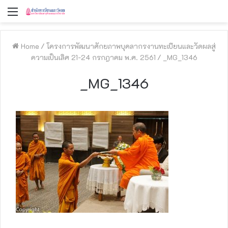
Menu
Home
/
โครงการพัฒนาศักยภาพบุคลากรงานทะเบียนและวัดผลสู่
ความเป็นเลิศ 21-24 กรกฎาคม พ.ศ. 2561
/
_MG_1346
_MG_1346